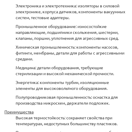
Электроника и электротехника: изоляторы в силовой
электронике, корпуса датчиков, компоненты вакуумных
систем, тестовые адаптеры.
Промышленное оборудование: износостойкие
направляющие, подшипники скольжения, шестерни,
клапаны, поршни, уплотнения для агрессивных сред.
Химическая промышленность: компоненты насосов,
фитинги, мембраны, детали для работы с агрессивными
средами.
Медицина: детали оборудования, требующие
стерилизации и высокой механической прочности.
Энергетика: компоненты турбин, изоляционные
элементы для высоковольтного оборудования.
Полупроводниковая промышленность: оснастка для
производства микросхем, держатели подложек.
Преимущества
Высокая термостойкость: сохраняет свойства при
температурах, недоступных большинству пластиков.