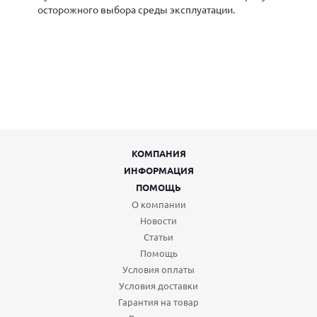
осторожного выбора среды эксплуатации.
КОМПАНИЯ
ИНФОРМАЦИЯ
ПОМОЩЬ
О компании
Новости
Статьи
Помощь
Условия оплаты
Условия доставки
Гарантия на товар