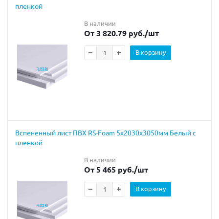
пленкой
В наличии
От 3 820.79 руб.
/шт
В корзину
Вспененный лист ПВХ RS-Foam 5x2030x3050мм Белый с
пленкой
В наличии
От 5 465 руб.
/шт
В корзину