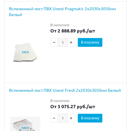
Вспененный лист ПВХ Unext Pragmatic 2x2030x3050мм
Белый
В наличии
От 2 888.89 руб.
/шт
В корзину
Вспененный лист ПВХ Unext Fresh 2х2030х3050мм Белый
В наличии
От 3 075.27 руб.
/шт
В корзину