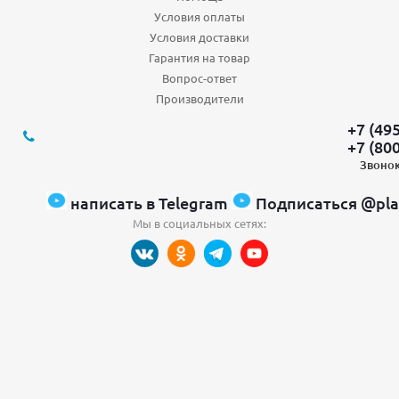
Условия оплаты
Условия доставки
Гарантия на товар
Вопрос-ответ
Производители
+7 (49
+7 (80
Звонок
написать в Telegram
Подписаться @pla
Мы в социальных сетях: