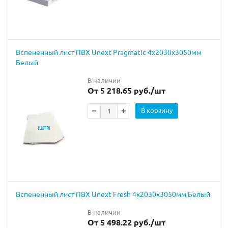
Вспененный лист ПВХ Unext Pragmatic 4x2030x3050мм
Белый
В наличии
От 5 218.65 руб.
/шт
В корзину
Вспененный лист ПВХ Unext Fresh 4х2030х3050мм Белый
В наличии
От 5 498.22 руб.
/шт