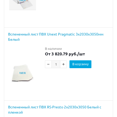
Вспененный лист ПВХ Unext Pragmatic 3x2030x3050мм
Белый
В наличии
От 3 820.79 руб.
/шт
В корзину
Вспененный лист ПВХ RS-Presto 2x2030x3050 Белый с
пленкой