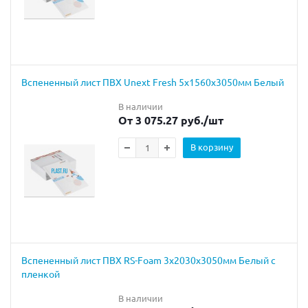
Вспененный лист ПВХ Unext Fresh 5х1560х3050мм Белый
В наличии
От 3 075.27 руб.
/шт
В корзину
Вспененный лист ПВХ RS-Foam 3x2030x3050мм Белый с
пленкой
В наличии