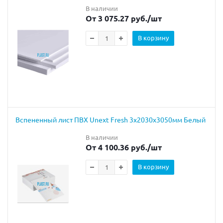
В наличии
От 3 075.27 руб.
/шт
В корзину
Вспененный лист ПВХ Unext Fresh 3х2030х3050мм Белый
В наличии
От 4 100.36 руб.
/шт
В корзину