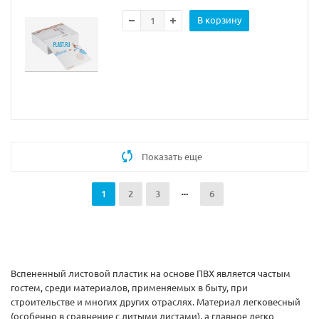
В корзину
Показать еще
1
2
3
6
Вспененный листовой пластик на основе ПВХ является частым
гостем, среди материалов, применяемых в быту, при
строительстве и многих других отраслях. Материал легковесный
(особенно в сравнение с литыми листами), а главное легко