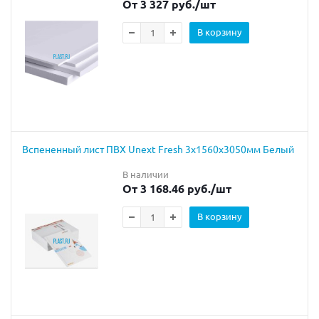
От 3 327 руб.
/шт
В корзину
Вспененный лист ПВХ Unext Fresh 3х1560х3050мм Белый
В наличии
От 3 168.46 руб.
/шт
В корзину