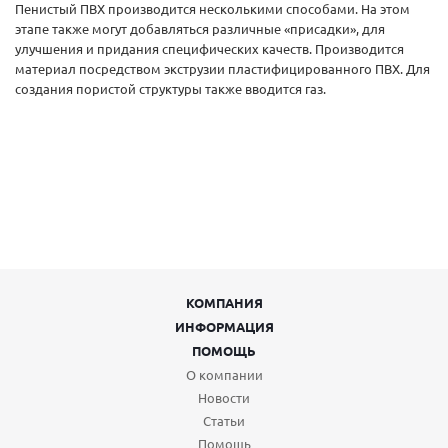
Пенистый ПВХ производится несколькими способами. На этом
этапе также могут добавляться различные «присадки», для
улучшения и придания специфических качеств. Производится
материал посредством экструзии пластифицированного ПВХ. Для
создания пористой структуры также вводится газ.
КОМПАНИЯ
ИНФОРМАЦИЯ
ПОМОЩЬ
О компании
Новости
Статьи
Помощь