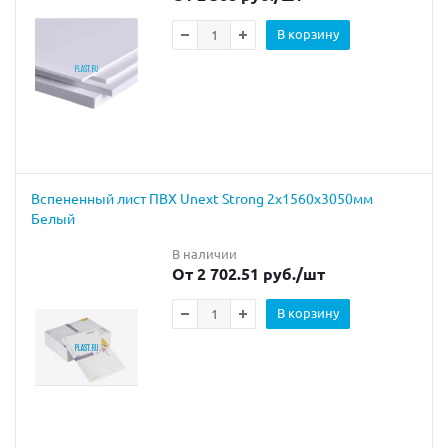
В корзину
Вспененный лист ПВХ Unext Strong 2х1560х3050мм
Белый
В наличии
От 2 702.51 руб.
/шт
В корзину