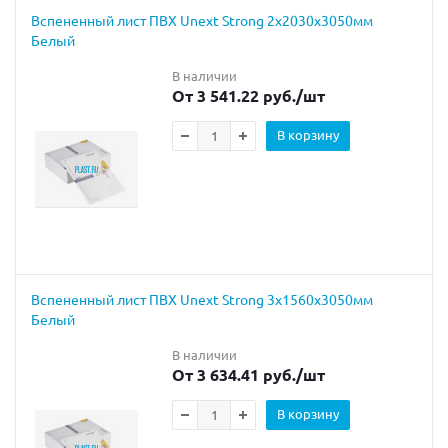
Вспененный лист ПВХ Unext Strong 2х2030х3050мм
Белый
В наличии
От 3 541.22 руб.
/шт
В корзину
Вспененный лист ПВХ Unext Strong 3х1560х3050мм
Белый
В наличии
От 3 634.41 руб.
/шт
В корзину