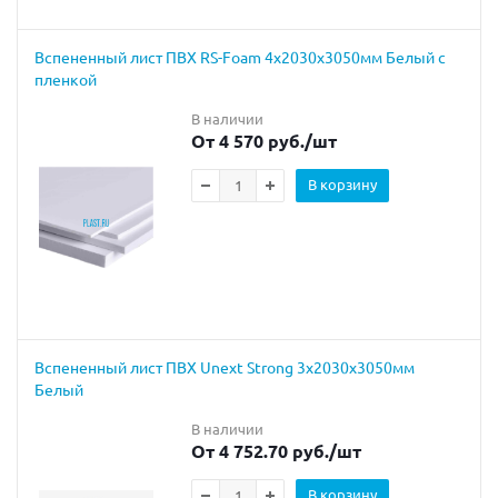
Вспененный лист ПВХ RS-Foam 4x2030x3050мм Белый с
пленкой
В наличии
От 4 570 руб.
/шт
В корзину
Вспененный лист ПВХ Unext Strong 3х2030х3050мм
Белый
В наличии
От 4 752.70 руб.
/шт
В корзину