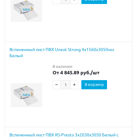
Вспененный лист ПВХ Unext Strong 4х1560х3050мм
Белый
В наличии
От 4 845.89 руб.
/шт
В корзину
Вспененный лист ПВХ RS-Presto 3x2030x3050 Белый с