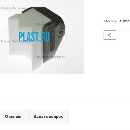
146.652 Leiste
Отзывы
Задать вопрос