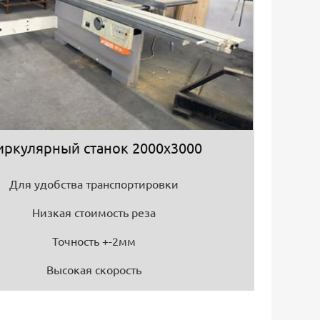
иркулярный станок 2000х3000
Для удобства транспортировки
Низкая стоимость реза
Точность +-2мм
Высокая скорость