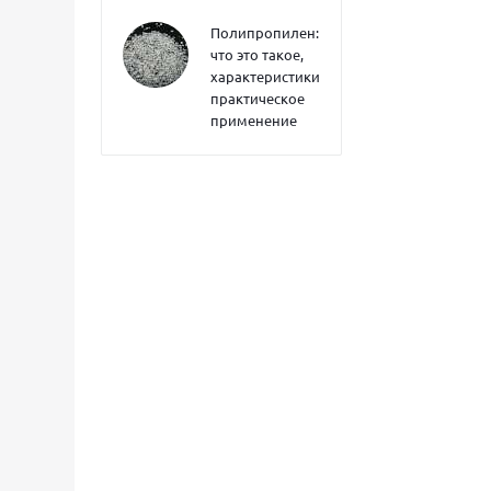
Полипропилен:
что это такое,
характеристики,
практическое
применение