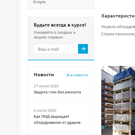
Услуги
Характеристи
Будьте всегда в курсе!
Модель оборудо
Узнавайте о скидках и
Страна происхож
акциях первым
Новости
Все новости
27 июля 2026
Защита стен без ремонта
6 июля 2026
Как ПНД защищает
оборудование от ударов