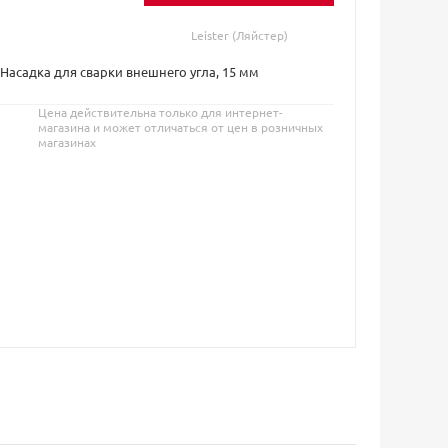
Leister (Ляйстер)
r Насадка для сварки внешнего угла, 15 мм
Цена действительна только для интернет-
магазина и может отличаться от цен в розничных
магазинах