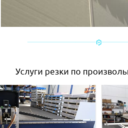
Услуги резки по произвол