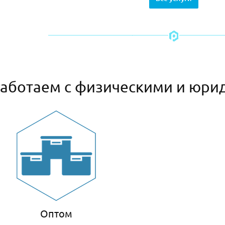
аботаем с физическими и юри
Оптом