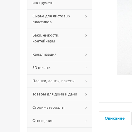
инструмент
Сырье для листовых
пластиков
Баки, емкости,
контейнеры
Канализация
3D печать
Пленки, ленты, пакеты
Товары для дома и дачи
Стройматериалы
Описание
Освещение