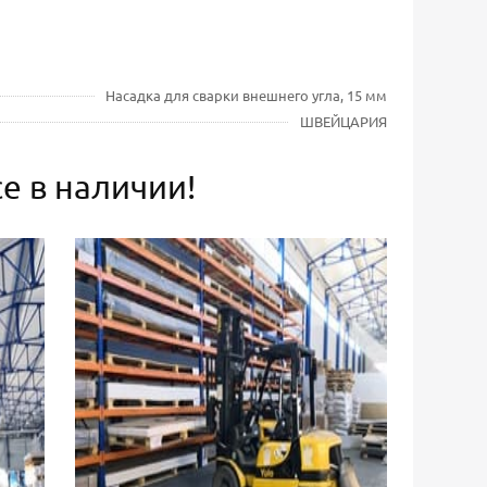
Насадка для сварки внешнего угла, 15 мм
ШВЕЙЦАРИЯ
е в наличии!