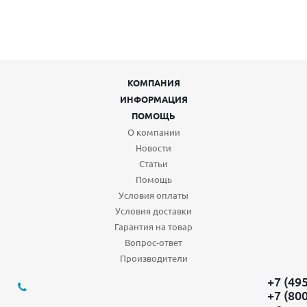
КОМПАНИЯ
ИНФОРМАЦИЯ
ПОМОЩЬ
О компании
Новости
Статьи
Помощь
Условия оплаты
Условия доставки
Гарантия на товар
Вопрос-ответ
Производители
+7 (49
+7 (80