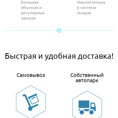
больших
Накопительна
объемах и
я система
регулярных
скидок
заказах
Быстрая и удобная доставка!
Самовывоз
Собственный
автопарк