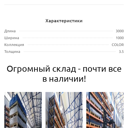
Характеристики
Длина
3000
Ширина
1000
Коллекция
COLOR
Толщина
3.5
Огромный склад - почти все
в наличии!