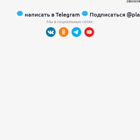
Звонок
написать в Telegram
Подписаться @pla
Мы в социальных сетях: