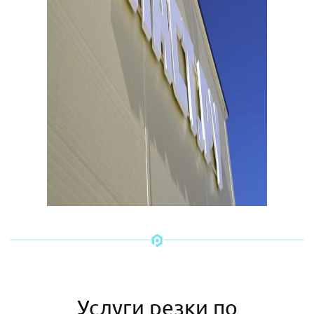
Услуги резки по