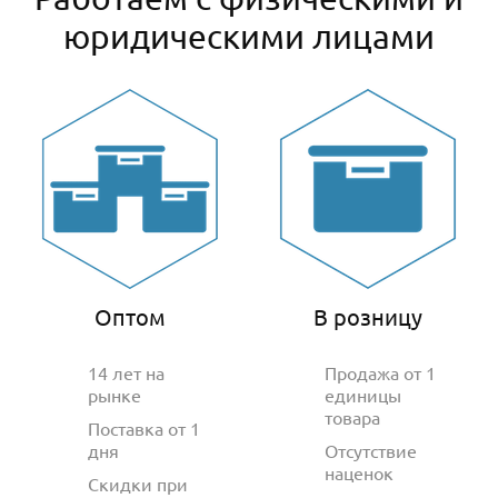
юридическими лицами
Оптом
В розницу
14 лет на
Продажа от 1
рынке
единицы
товара
Поставка от 1
дня
Отсутствие
наценок
Скидки при