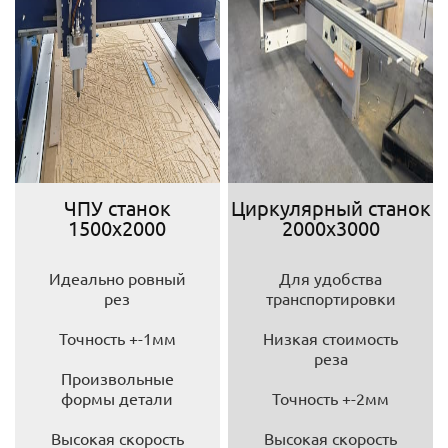
ЧПУ станок
Циркулярный станок
1500х2000
2000х3000
Идеально ровный
Для удобства
рез
транспортировки
Точность +-1мм
Низкая стоимость
реза
Произвольные
формы детали
Точность +-2мм
Высокая скорость
Высокая скорость