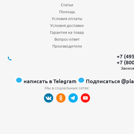
Статьи
Помощь
Условия оплаты
Условия доставки
Гарантия на товар
Вопрос-ответ
Производители
+7 (49
+7 (80
Звонок
написать в Telegram
Подписаться @pla
Мы в социальных сетях: