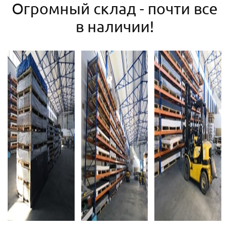
Огромный склад - почти все
в наличии!