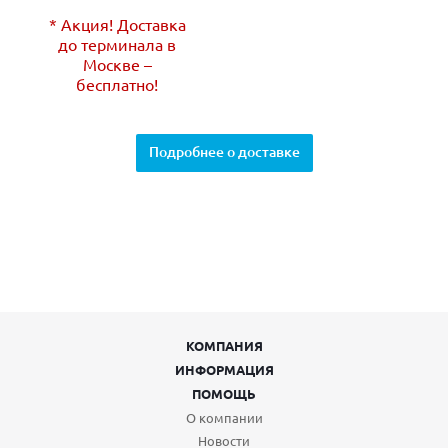
* Акция! Доставка
до терминала в
Москве –
бесплатно!
Подробнее о доставке
КОМПАНИЯ
ИНФОРМАЦИЯ
ПОМОЩЬ
О компании
Новости