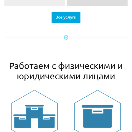
Все услуги
Работаем с физическими и
юридическими лицами