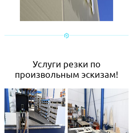
Услуги резки по
произвольным эскизам!