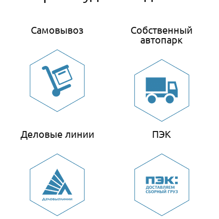
Самовывоз
Собственный
автопарк
Деловые линии
ПЭК