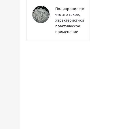
Полипропилен:
что это такое,
характеристики,
практическое
применение