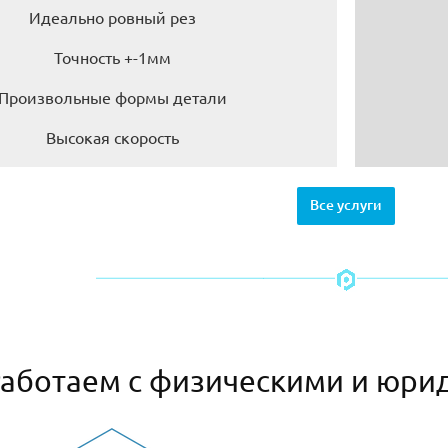
Идеально ровный рез
Точность +-1мм
Произвольные формы детали
Высокая скорость
Все услуги
аботаем с физическими и юри