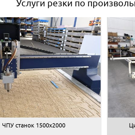
Услуги резки по произвол
ЧПУ станок 1500х2000
Ц