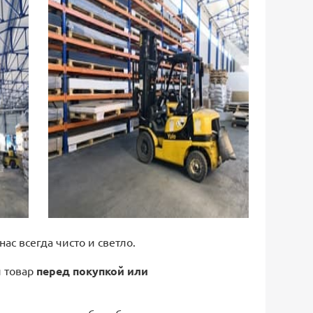
 нас всегда чисто и светло.
й товар
перед покупкой или