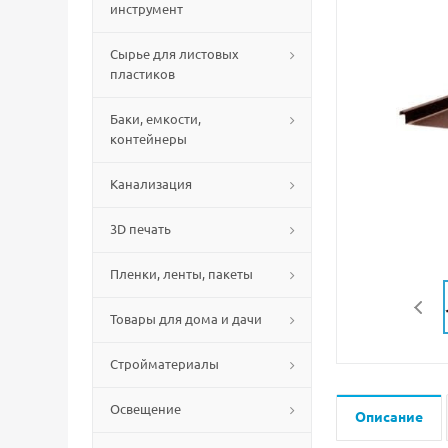
инструмент
Сырье для листовых
пластиков
Баки, емкости,
контейнеры
Канализация
3D печать
Пленки, ленты, пакеты
Товары для дома и дачи
Стройматериалы
Освещение
Описание