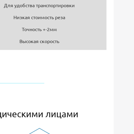
Для удобства транспортировки
Низкая стоимость реза
Точность +-2мм
Высокая скорость
дическими лицами