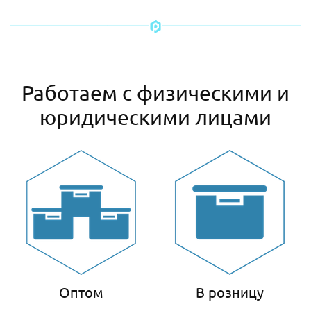
Работаем с физическими и
юридическими лицами
Оптом
В розницу