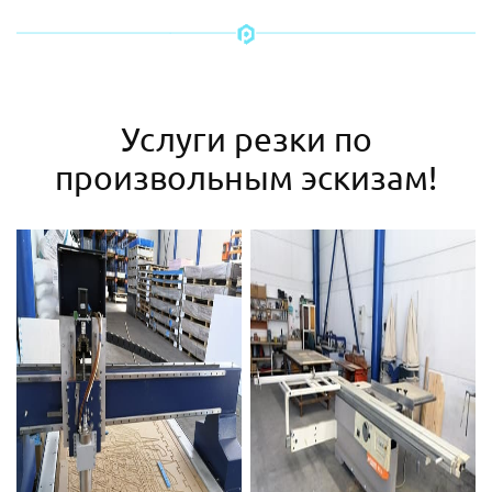
Услуги резки по
произвольным эскизам!