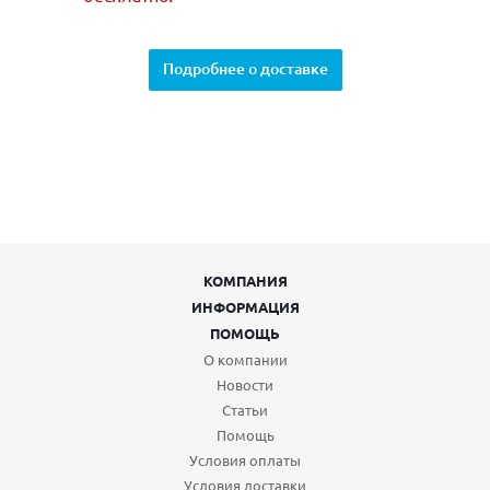
Подробнее о доставке
КОМПАНИЯ
ИНФОРМАЦИЯ
ПОМОЩЬ
О компании
Новости
Статьи
Помощь
Условия оплаты
Условия доставки