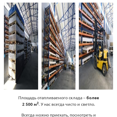
Площадь отапливаемого склада –
более
2
2 500 м
. У нас всегда чисто и светло.
Всегда можно приехать, посмотреть и