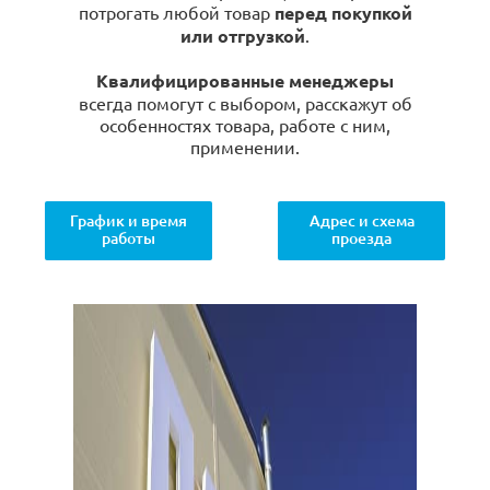
потрогать любой товар
перед покупкой
или отгрузкой
.
Квалифицированные менеджеры
всегда помогут с выбором, расскажут об
особенностях товара, работе с ним,
применении.
График и время
Адрес и схема
работы
проезда