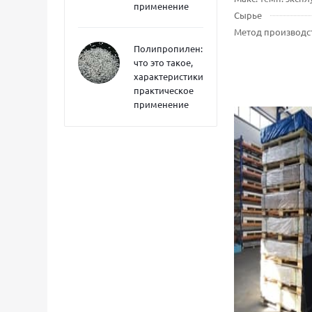
применение
Сырье
Метод производс
Полипропилен:
что это такое,
характеристики,
практическое
применение