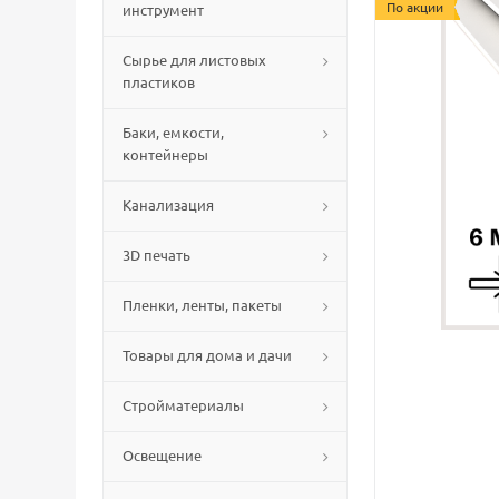
По акции
инструмент
Сырье для листовых
пластиков
Баки, емкости,
контейнеры
Канализация
3D печать
Пленки, ленты, пакеты
Товары для дома и дачи
Стройматериалы
Освещение