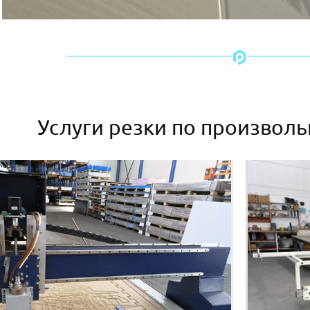
Услуги резки по произвол