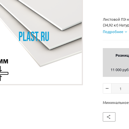
Листовой ПЭ 
(34,92 кг) Нат
Подробнее
Розниц
11 000 руб
Минимальное к