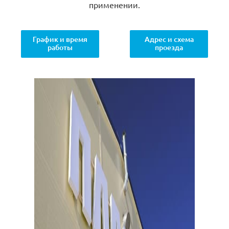
применении.
График и время
Адрес и схема
работы
проезда