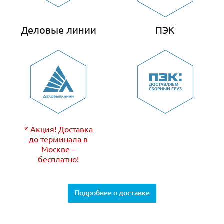
Деловые линии
ПЭК
* Акция! Доставка
до терминала в
Москве –
бесплатно!
Подробнее о доставке