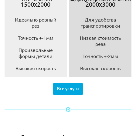
1500х2000
2000х3000
Идеально ровный
Для удобства
рез
транспортировки
Точность +-1мм
Низкая стоимость
реза
Произвольные
формы детали
Точность +-2мм
Высокая скорость
Высокая скорость
Все услуги