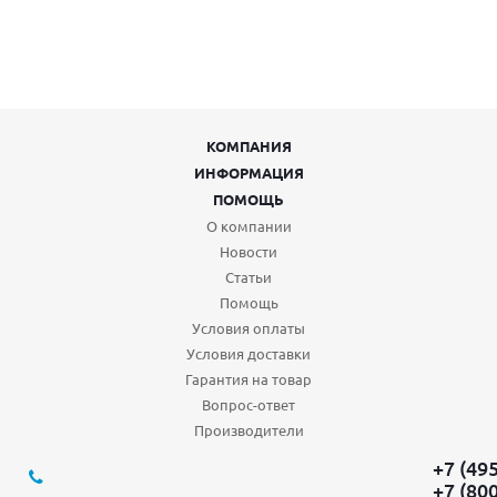
КОМПАНИЯ
ИНФОРМАЦИЯ
ПОМОЩЬ
О компании
Новости
Статьи
Помощь
Условия оплаты
Условия доставки
Гарантия на товар
Вопрос-ответ
Производители
+7 (49
+7 (80