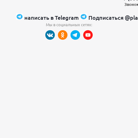
Звонок
написать в Telegram
Подписаться @pla
Мы в социальных сетях: