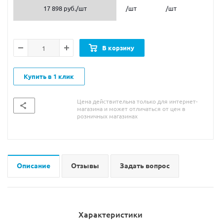
17 898 руб.
/шт
/шт
/шт
В корзину
Купить в 1 клик
Цена действительна только для интернет-
магазина и может отличаться от цен в
розничных магазинах
Описание
Отзывы
Задать вопрос
Характеристики