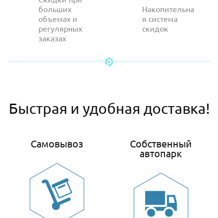
больших
Накопительна
объемах и
я система
регулярных
скидок
заказах
Быстрая и удобная доставка!
Самовывоз
Собственный
автопарк