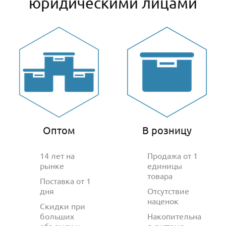
юридическими лицами
Оптом
В розницу
14 лет на
Продажа от 1
рынке
единицы
товара
Поставка от 1
дня
Отсутствие
наценок
Скидки при
больших
Накопительна