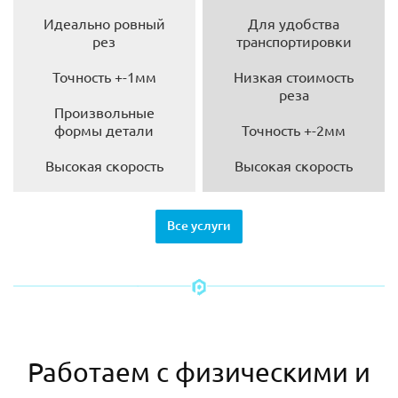
Идеально ровный
Для удобства
рез
транспортировки
Точность +-1мм
Низкая стоимость
реза
Произвольные
формы детали
Точность +-2мм
Высокая скорость
Высокая скорость
Все услуги
Работаем с физическими и