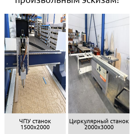
ЧПУ станок
Циркулярный станок
1500х2000
2000х3000