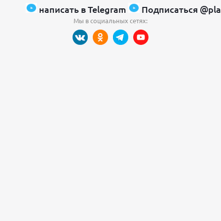
написать в Telegram
Подписаться @pla
Мы в социальных сетях: