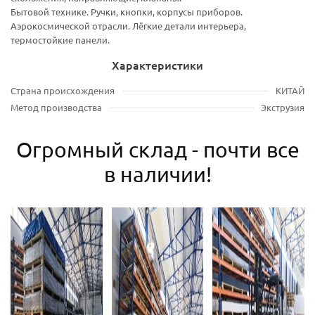
Бытовой технике. Ручки, кнопки, корпусы приборов.
Аэрокосмической отрасли. Лёгкие детали интерьера,
термостойкие панели.
Характеристики
Страна происхождения
КИТАЙ
Метод производства
Экструзия
Огромный склад - почти все
в наличии!