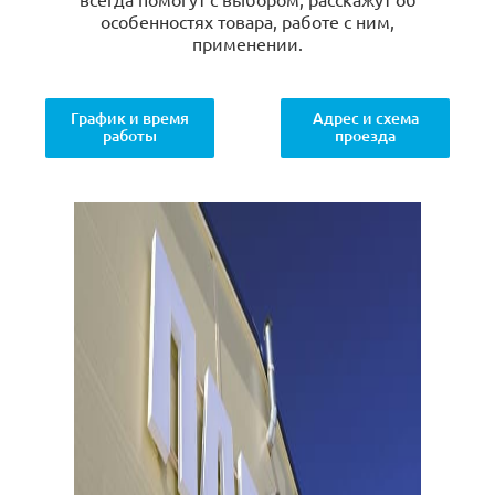
особенностях товара, работе с ним,
применении.
График и время
Адрес и схема
работы
проезда