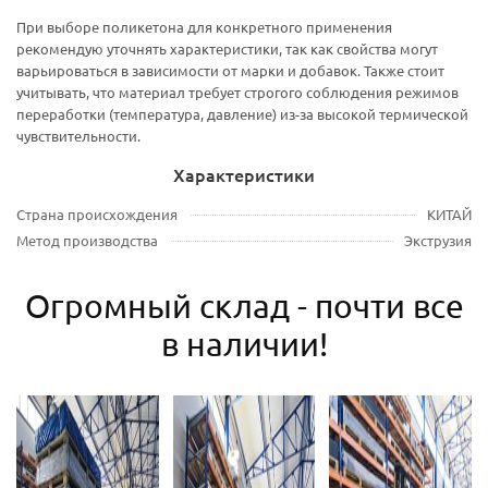
При выборе поликетона для конкретного применения
рекомендую уточнять характеристики, так как свойства могут
варьироваться в зависимости от марки и добавок. Также стоит
учитывать, что материал требует строгого соблюдения режимов
переработки (температура, давление) из-за высокой термической
чувствительности.
Характеристики
Страна происхождения
КИТАЙ
Метод производства
Экструзия
Огромный склад - почти все
в наличии!