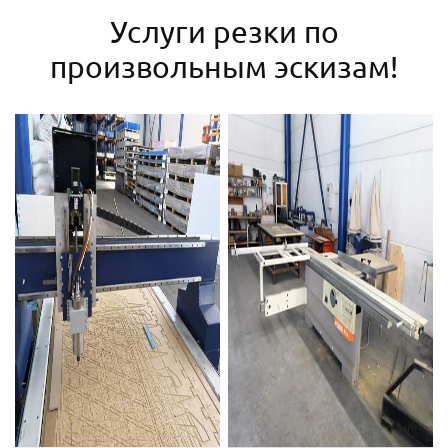
Услуги резки по
произвольным эскизам!