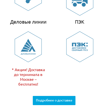
Деловые линии
ПЭК
* Акция! Доставка
до терминала в
Москве –
бесплатно!
Подробнее о доставке