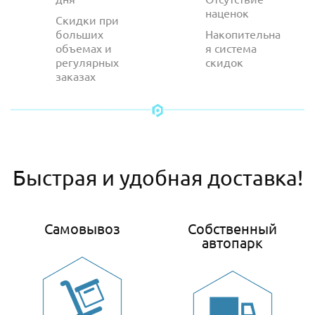
наценок
Скидки при
больших
Накопительна
объемах и
я система
регулярных
скидок
заказах
Быстрая и удобная доставка!
Самовывоз
Собственный
автопарк