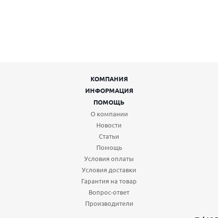
КОМПАНИЯ
ИНФОРМАЦИЯ
ПОМОЩЬ
О компании
Новости
Статьи
Помощь
Условия оплаты
Условия доставки
Гарантия на товар
Вопрос-ответ
Производители