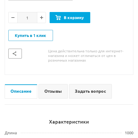
В корзину
Купить в 1 клик
Цена действительна только для интернет-
магазина и может отличаться от цен в
розничных магазинах
Описание
Отзывы
Задать вопрос
Характеристики
Длина
1000