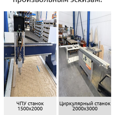
ЧПУ станок
Циркулярный станок
1500х2000
2000х3000