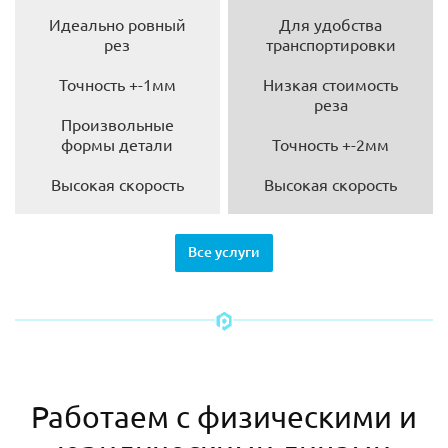
Идеально ровный
Для удобства
рез
транспортировки
Точность +-1мм
Низкая стоимость
реза
Произвольные
формы детали
Точность +-2мм
Высокая скорость
Высокая скорость
Все услуги
Работаем с физическими и