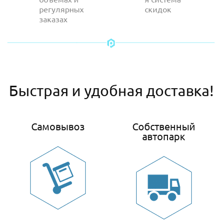
регулярных
скидок
заказах
Быстрая и удобная доставка!
Самовывоз
Собственный
автопарк