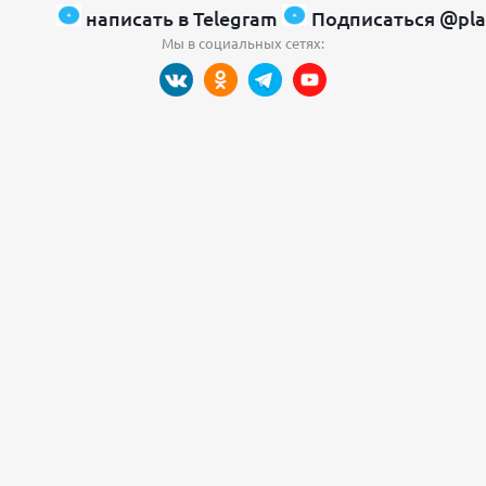
написать в Telegram
Подписаться @pla
Мы в социальных сетях: