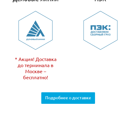
* Акция! Доставка
до терминала в
Москве –
бесплатно!
Подробнее о доставке