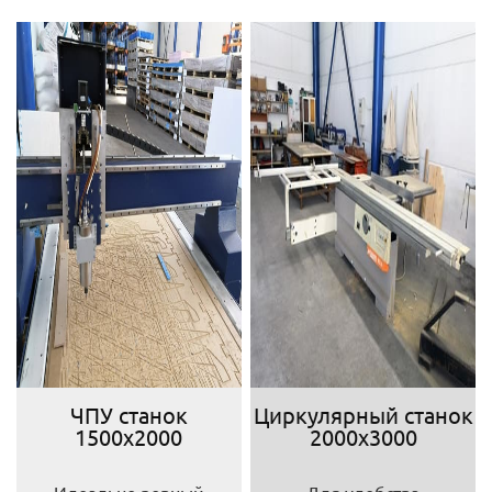
ЧПУ станок
Циркулярный станок
1500х2000
2000х3000