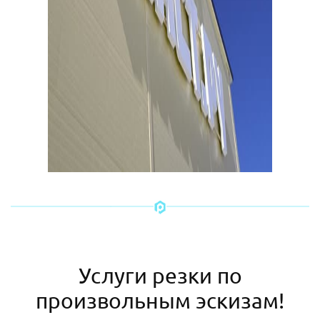
Услуги резки по
произвольным эскизам!