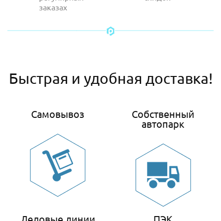
заказах
Быстрая и удобная доставка!
Самовывоз
Собственный
автопарк
Деловые линии
ПЭК