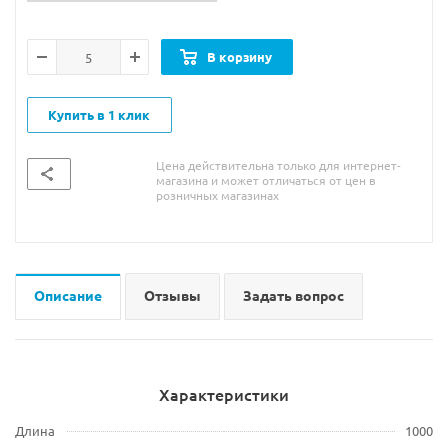
В корзину
Купить в 1 клик
Цена действительна только для интернет-
магазина и может отличаться от цен в
розничных магазинах
Описание
Отзывы
Задать вопрос
Характеристики
Длина
1000