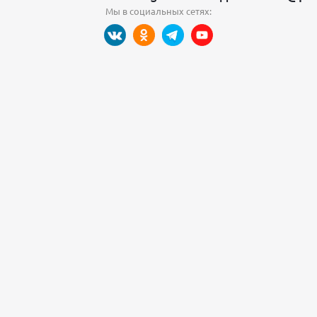
Мы в социальных сетях: