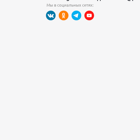
Мы в социальных сетях: