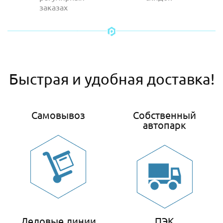
заказах
Быстрая и удобная доставка!
Самовывоз
Собственный
автопарк
Деловые линии
ПЭК