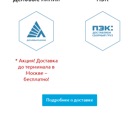
* Акция! Доставка
до терминала в
Москве –
бесплатно!
Подробнее о доставке