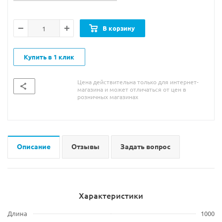
В корзину
Купить в 1 клик
Цена действительна только для интернет-
магазина и может отличаться от цен в
розничных магазинах
Описание
Отзывы
Задать вопрос
Характеристики
Длина
1000