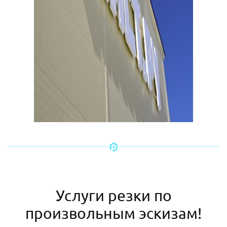
Услуги резки по
произвольным эскизам!