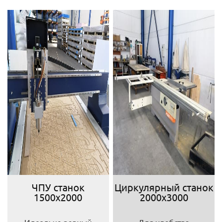
ЧПУ станок
Циркулярный станок
1500х2000
2000х3000