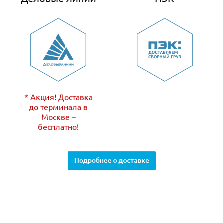
* Акция! Доставка
до терминала в
Москве –
бесплатно!
Подробнее о доставке