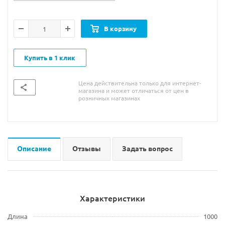
В корзину
Купить в 1 клик
Цена действительна только для интернет-
магазина и может отличаться от цен в
розничных магазинах
Описание
Отзывы
Задать вопрос
Характеристики
Длина
1000