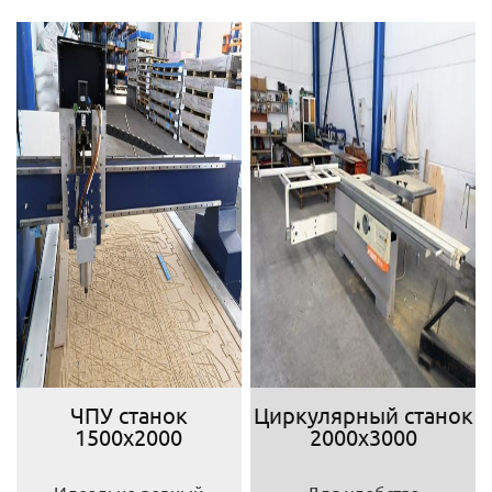
ЧПУ станок
Циркулярный станок
1500х2000
2000х3000