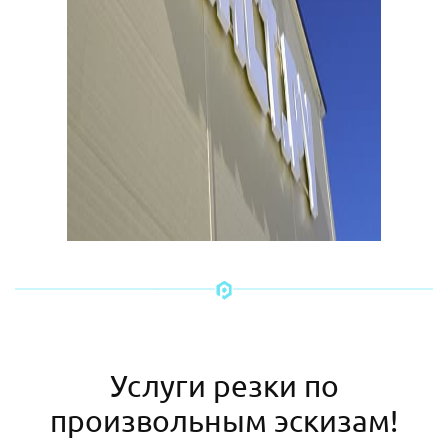
Услуги резки по
произвольным эскизам!