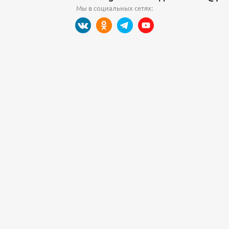
Мы в социальных сетях: