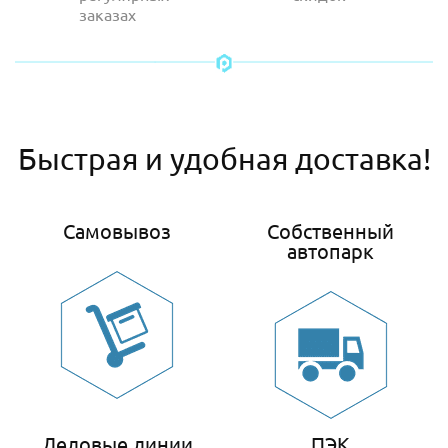
заказах
Быстрая и удобная доставка!
Самовывоз
Собственный
автопарк
Деловые линии
ПЭК