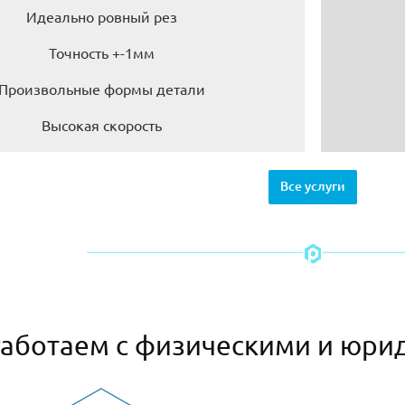
Идеально ровный рез
Точность +-1мм
Произвольные формы детали
Высокая скорость
Все услуги
аботаем с физическими и юри