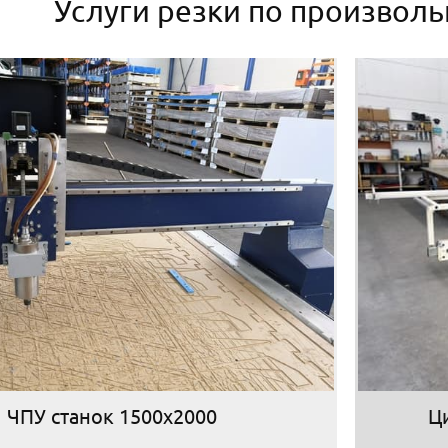
Услуги резки по произвол
ЧПУ станок 1500х2000
Ц