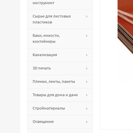
инструмент
Сырье для листовых
пластиков
Баки, емкости,
контейнеры
Канализация
3D печать
Пленки, ленты, пакеты
Товары для дома и дачи
Стройматериалы
Освещение