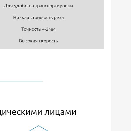
Для удобства транспортировки
Низкая стоимость реза
Точность +-2мм
Высокая скорость
дическими лицами