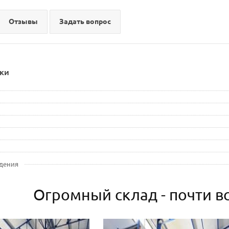
Отзывы
Задать вопрос
ки
дения
Огромный склад - почти вс