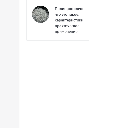
Полипропилен:
что это такое,
характеристики,
практическое
применение