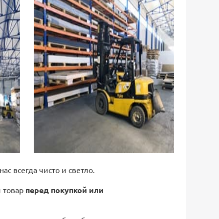
 нас всегда чисто и светло.
й товар
перед покупкой или