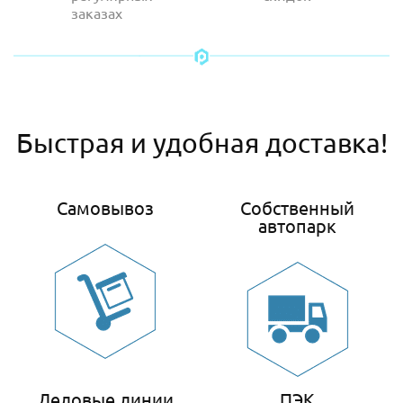
заказах
Быстрая и удобная доставка!
Самовывоз
Собственный
автопарк
Деловые линии
ПЭК