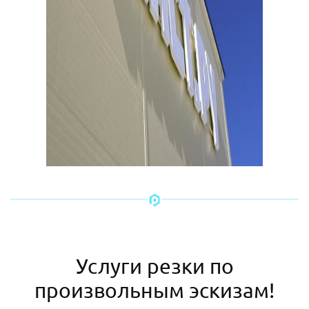
Услуги резки по
произвольным эскизам!