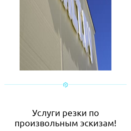
Услуги резки по
произвольным эскизам!