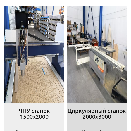
ЧПУ станок
Циркулярный станок
1500х2000
2000х3000