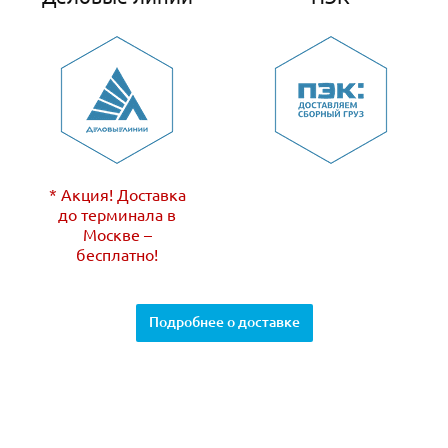
* Акция! Доставка
до терминала в
Москве –
бесплатно!
Подробнее о доставке