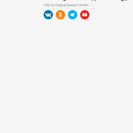
Мы в социальных сетях: