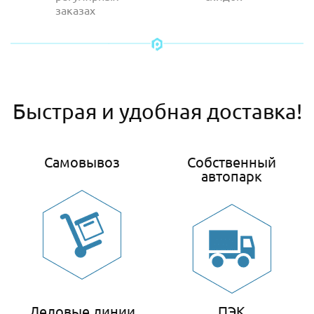
заказах
Быстрая и удобная доставка!
Самовывоз
Собственный
автопарк
Деловые линии
ПЭК