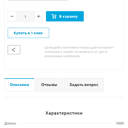
В корзину
Купить в 1 клик
Цена действительна только для интернет-
магазина и может отличаться от цен в
розничных магазинах
Описание
Отзывы
Задать вопрос
Характеристики
Длина
1000