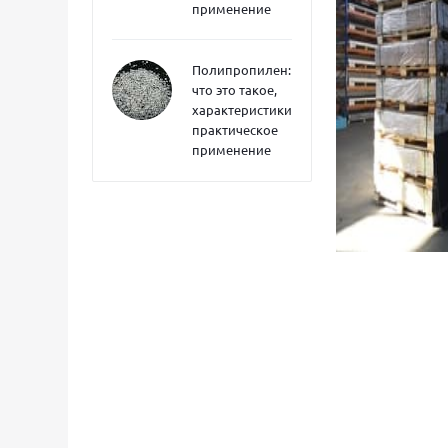
применение
Полипропилен:
что это такое,
характеристики,
практическое
применение