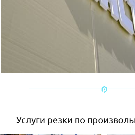
Услуги резки по произвол