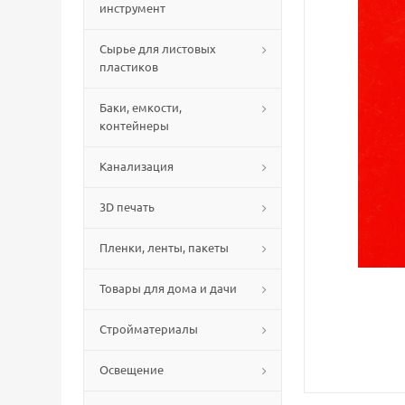
инструмент
Сырье для листовых
пластиков
Баки, емкости,
контейнеры
Канализация
3D печать
Пленки, ленты, пакеты
Товары для дома и дачи
Стройматериалы
Освещение