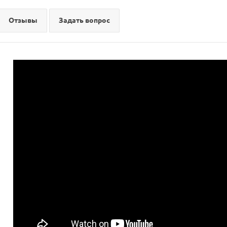
Отзывы
Задать вопрос