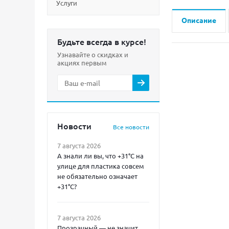
Услуги
Описание
Будьте всегда в курсе!
Узнавайте о скидках и
акциях первым
Новости
Все новости
7 августа 2026
А знали ли вы, что +31°C на
улице для пластика совсем
не обязательно означает
+31°C?
7 августа 2026
Прозрачный — не значит