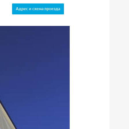
Адрес и схема проезда