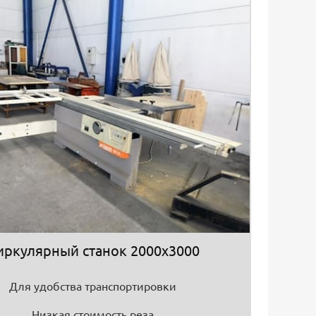
иркулярный станок 2000х3000
Для удобства транспортировки
Низкая стоимость реза