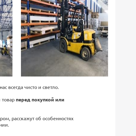
 нас всегда чисто и светло.
й товар
перед покупкой или
ром, расскажут об особенностях
нии.