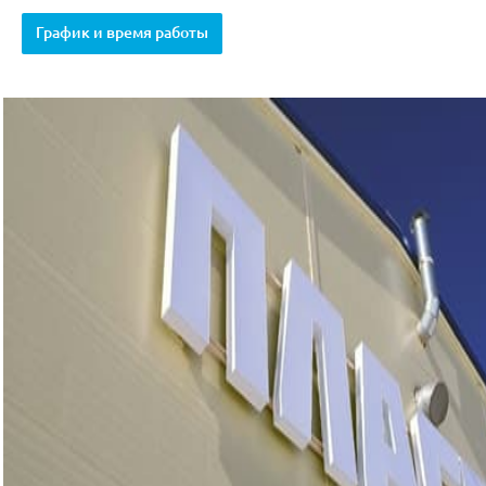
График и время работы