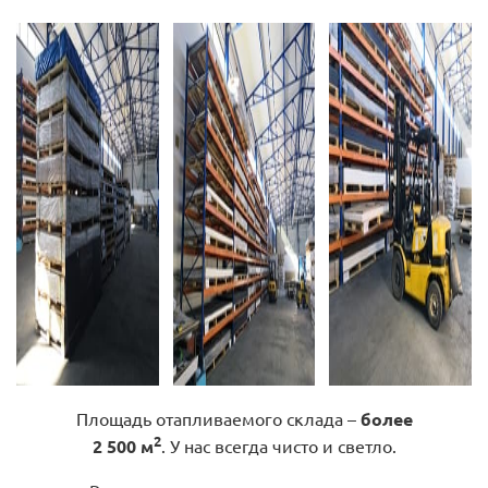
Площадь отапливаемого склада –
более
2
2 500 м
. У нас всегда чисто и светло.