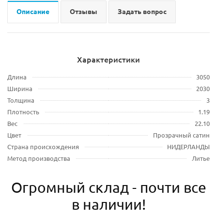
Описание
Отзывы
Задать вопрос
Характеристики
Длина
3050
Ширина
2030
Толщина
3
Плотность
1.19
Вес
22.10
Цвет
Прозрачный сатин
Страна происхождения
НИДЕРЛАНДЫ
Метод производства
Литье
Огромный склад - почти все
в наличии!