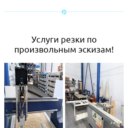
Услуги резки по
произвольным эскизам!