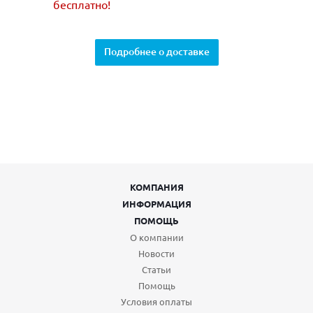
бесплатно!
Подробнее о доставке
КОМПАНИЯ
ИНФОРМАЦИЯ
ПОМОЩЬ
О компании
Новости
Статьи
Помощь
Условия оплаты