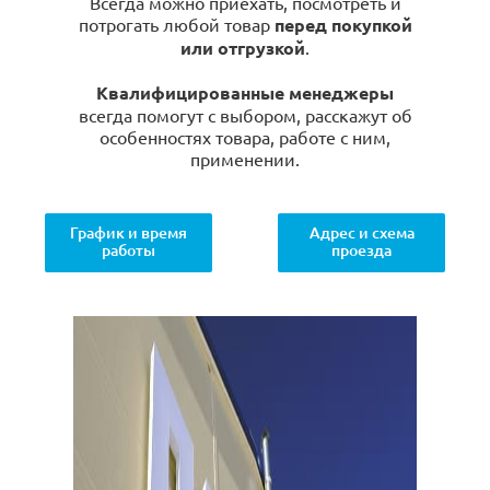
Всегда можно приехать, посмотреть и
потрогать любой товар
перед покупкой
или отгрузкой
.
Квалифицированные менеджеры
всегда помогут с выбором, расскажут об
особенностях товара, работе с ним,
применении.
График и время
Адрес и схема
работы
проезда