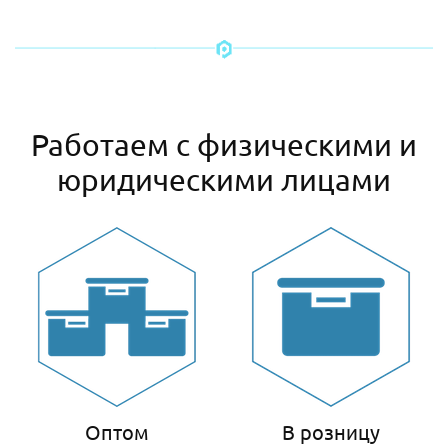
Работаем с физическими и
юридическими лицами
Оптом
В розницу