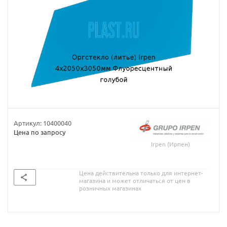
Артикул:
10400040
Цена по запросу
Irpen (Ирпен)
Цена действительна только для интернет-
магазина и может отличаться от цен в
розничных магазинах