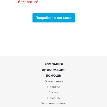
бесплатно!
Подробнее о доставке
КОМПАНИЯ
ИНФОРМАЦИЯ
ПОМОЩЬ
О компании
Новости
Статьи
Помощь
Условия оплаты