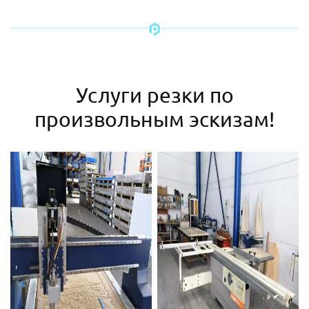
Услуги резки по
произвольным эскизам!