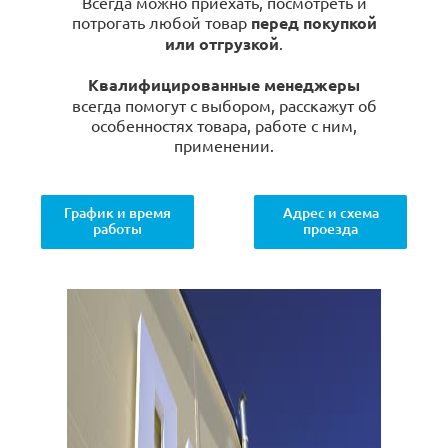
Всегда можно приехать, посмотреть и
потрогать любой товар
перед покупкой
или отгрузкой
.
Квалифицированные менеджеры
всегда помогут с выбором, расскажут об
особенностях товара, работе с ним,
применении.
График и время
Адрес и схема
работы
проезда