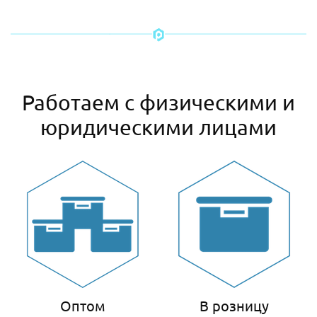
Работаем с физическими и
юридическими лицами
Оптом
В розницу