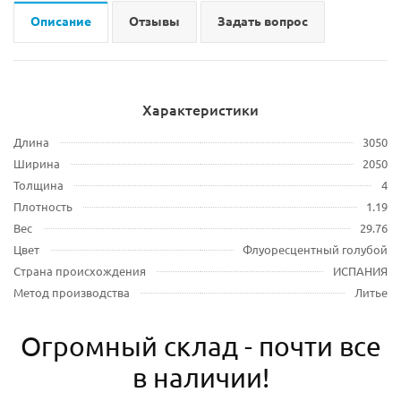
Описание
Отзывы
Задать вопрос
Характеристики
Длина
3050
Ширина
2050
Толщина
4
Плотность
1.19
Вес
29.76
Цвет
Флуоресцентный голубой
Страна происхождения
ИСПАНИЯ
Метод производства
Литье
Огромный склад - почти все
в наличии!