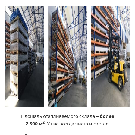
Площадь отапливаемого склада –
более
2
2 500 м
. У нас всегда чисто и светло.