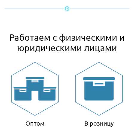
Работаем с физическими и
юридическими лицами
Оптом
В розницу