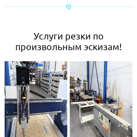
Услуги резки по
произвольным эскизам!