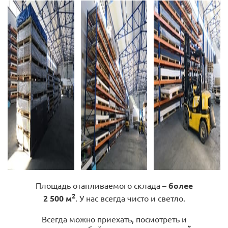
Площадь отапливаемого склада –
более
2
2 500 м
. У нас всегда чисто и светло.
Всегда можно приехать, посмотреть и