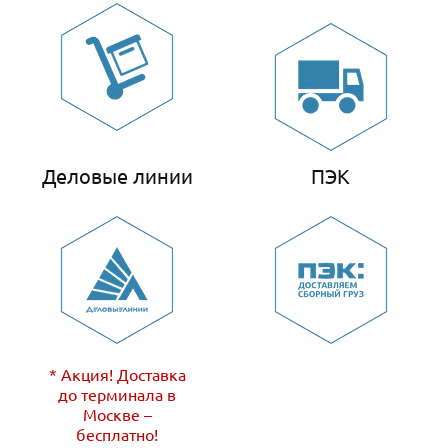
Деловые линии
ПЭК
* Акция! Доставка
до терминала в
Москве –
бесплатно!