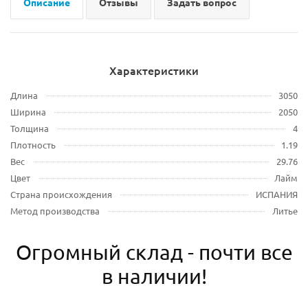
Описание
Отзывы
Задать вопрос
Характеристики
Длина
3050
Ширина
2050
Толщина
4
Плотность
1.19
Вес
29.76
Цвет
Лайм
Страна происхождения
ИСПАНИЯ
Метод производства
Литье
Огромный склад - почти все
в наличии!