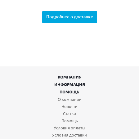
Подробнее о доставке
КОМПАНИЯ
ИНФОРМАЦИЯ
ПОМОЩЬ
О компании
Новости
Статьи
Помощь
Условия оплаты
Условия доставки