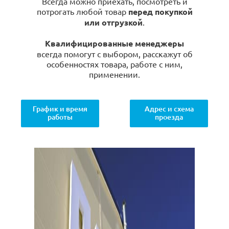
Всегда можно приехать, посмотреть и
потрогать любой товар
перед покупкой
или отгрузкой
.
Квалифицированные менеджеры
всегда помогут с выбором, расскажут об
особенностях товара, работе с ним,
применении.
График и время
Адрес и схема
работы
проезда