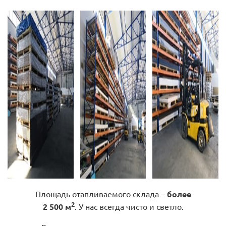
Площадь отапливаемого склада –
более
2
2 500 м
. У нас всегда чисто и светло.