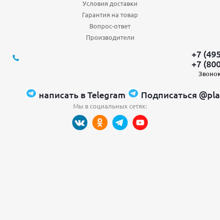
Условия доставки
Гарантия на товар
Вопрос-ответ
Производители
+7 (49
+7 (80
Звонок
написать в Telegram
Подписаться @pla
Мы в социальных сетях: