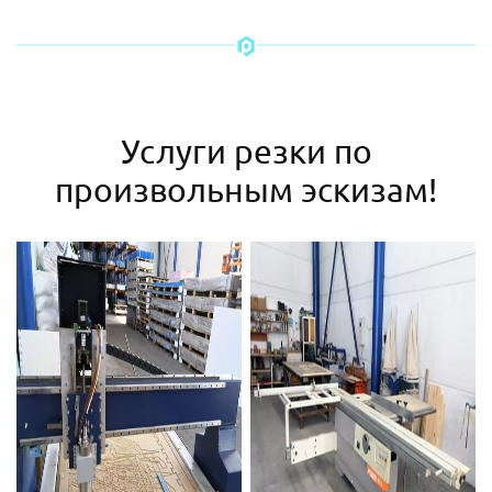
Услуги резки по
произвольным эскизам!