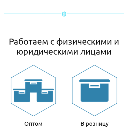
Работаем с физическими и
юридическими лицами
Оптом
В розницу