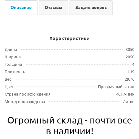
Описание
Отзывы
Задать вопрос
Характеристики
Длина
3050
Ширина
2050
Толщина
4
Плотность
1.19
Вес
29.76
Цвет
Прозрачный сатин
Страна происхождения
ИСПАНИЯ
Метод производства
Литье
Огромный склад - почти все
в наличии!