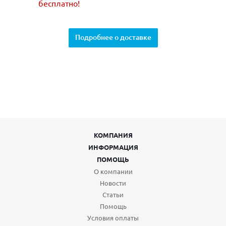
бесплатно!
Подробнее о доставке
КОМПАНИЯ
ИНФОРМАЦИЯ
ПОМОЩЬ
О компании
Новости
Статьи
Помощь
Условия оплаты