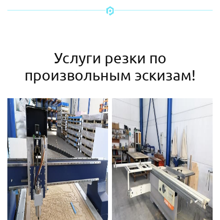
Услуги резки по
произвольным эскизам!