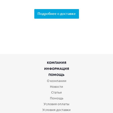
Подробнее о доставке
КОМПАНИЯ
ИНФОРМАЦИЯ
ПОМОЩЬ
О компании
Новости
Статьи
Помощь
Условия оплаты
Условия доставки