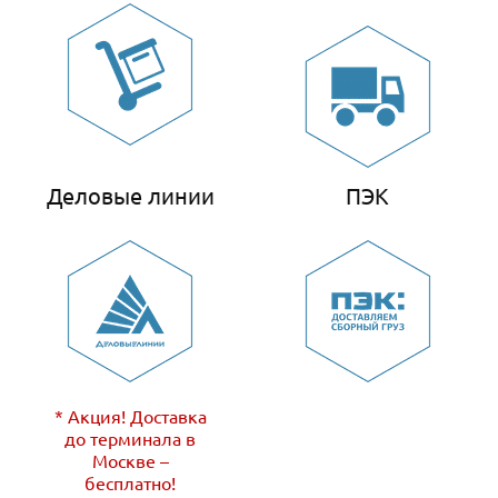
Деловые линии
ПЭК
* Акция! Доставка
до терминала в
Москве –
бесплатно!