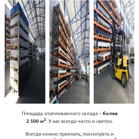
Площадь отапливаемого склада –
более
2
2 500 м
. У нас всегда чисто и светло.
Всегда можно приехать, посмотреть и