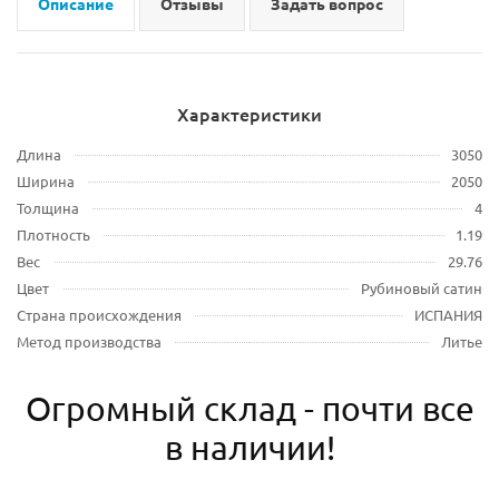
Описание
Отзывы
Задать вопрос
Характеристики
Длина
3050
Ширина
2050
Толщина
4
Плотность
1.19
Вес
29.76
Цвет
Рубиновый сатин
Страна происхождения
ИСПАНИЯ
Метод производства
Литье
Огромный склад - почти все
в наличии!