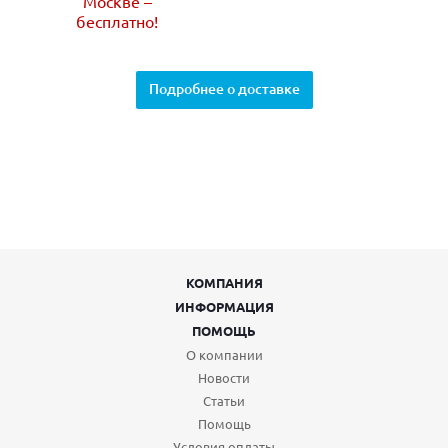
Москве –
бесплатно!
Подробнее о доставке
КОМПАНИЯ
ИНФОРМАЦИЯ
ПОМОЩЬ
О компании
Новости
Статьи
Помощь
Условия оплаты