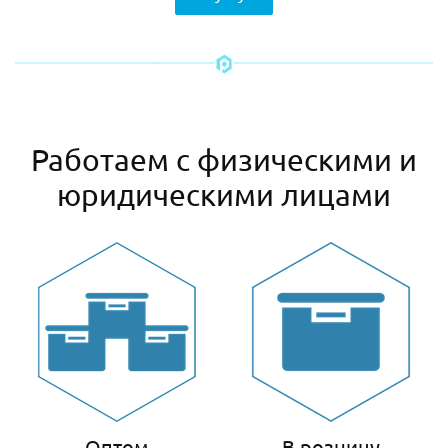
Работаем с физическими и
юридическими лицами
Оптом
В розницу