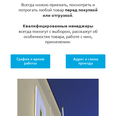
Всегда можно приехать, посмотреть и
потрогать любой товар
перед покупкой
или отгрузкой
.
Квалифицированные менеджеры
всегда помогут с выбором, расскажут об
особенностях товара, работе с ним,
применении.
График и время
Адрес и схема
работы
проезда