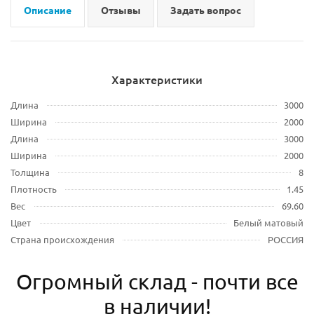
Описание
Отзывы
Задать вопрос
Характеристики
Длина
3000
Ширина
2000
Длина
3000
Ширина
2000
Толщина
8
Плотность
1.45
Вес
69.60
Цвет
Белый матовый
Страна происхождения
РОССИЯ
Огромный склад - почти все
в наличии!