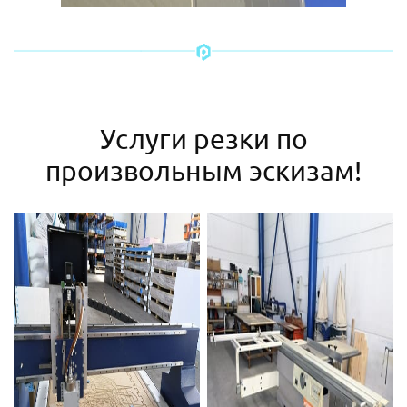
Услуги резки по
произвольным эскизам!