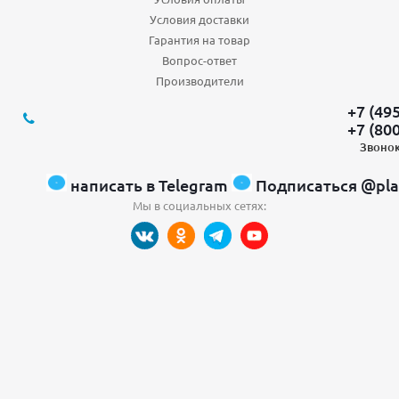
Условия доставки
Гарантия на товар
Вопрос-ответ
Производители
+7 (49
+7 (80
Звонок
написать в Telegram
Подписаться @pla
Мы в социальных сетях: