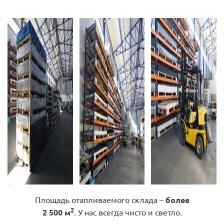
Площадь отапливаемого склада –
более
2
2 500 м
. У нас всегда чисто и светло.