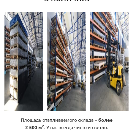
Площадь отапливаемого склада –
более
2
2 500 м
. У нас всегда чисто и светло.