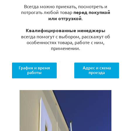
Всегда можно приехать, посмотреть и
потрогать любой товар
перед покупкой
или отгрузкой
.
Квалифицированные менеджеры
всегда помогут с выбором, расскажут об
особенностях товара, работе с ним,
применении.
График и время
Адрес и схема
работы
проезда