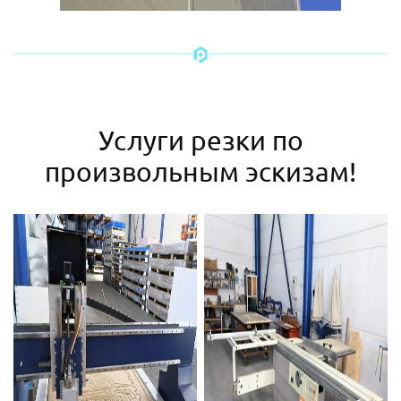
Услуги резки по
произвольным эскизам!