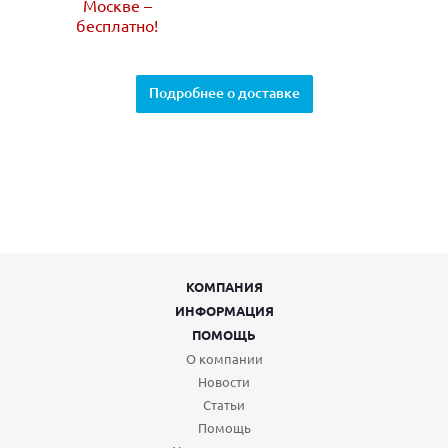
Москве –
бесплатно!
Подробнее о доставке
КОМПАНИЯ
ИНФОРМАЦИЯ
ПОМОЩЬ
О компании
Новости
Статьи
Помощь