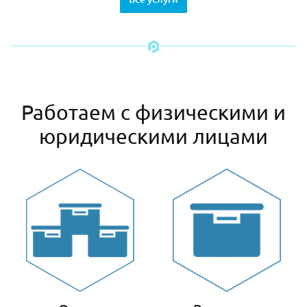
Работаем с физическими и
юридическими лицами