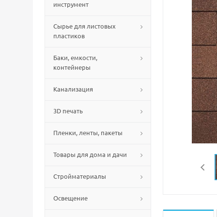
инструмент
Сырье для листовых
пластиков
Баки, емкости,
контейнеры
Канализация
3D печать
Пленки, ленты, пакеты
Товары для дома и дачи
Стройматериалы
Освещение