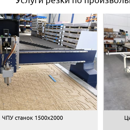
ЧПУ станок 1500х2000
Ц