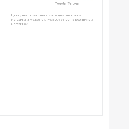
Tegola (Тегола)
Цена действительна только для интернет-
магазина и может отличаться от цен в розничных
магазинах