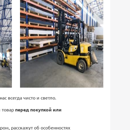
 нас всегда чисто и светло.
й товар
перед покупкой или
ром, расскажут об особенностях