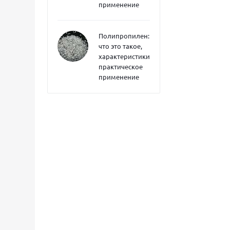
применение
Полипропилен:
что это такое,
характеристики,
практическое
применение