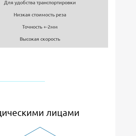
Для удобства транспортировки
Низкая стоимость реза
Точность +-2мм
Высокая скорость
дическими лицами