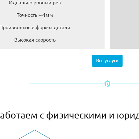
Идеально ровный рез
Точность +-1мм
Произвольные формы детали
Высокая скорость
Все услуги
аботаем с физическими и юри