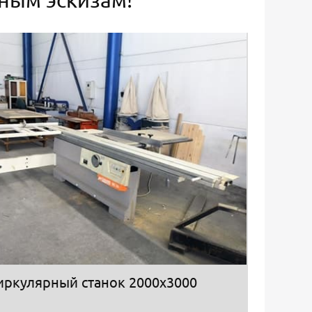
иркулярный станок 2000х3000