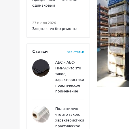
одинаковый
27 июля 2026
Защита стен без ремонта
Статьи
Все статьи
АБС и АБС-
ПММА: что это
такое,
характеристики,
практическое
применение
Полиэтилен:
что это такое,
характеристики,
практическое