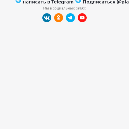
написать в Telegram
Подписаться @pla
Мы в социальных сетях: