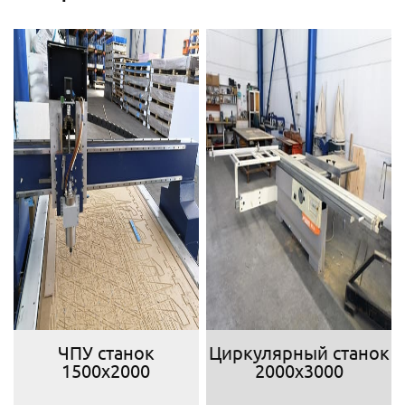
ЧПУ станок
Циркулярный станок
1500х2000
2000х3000