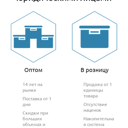
Оптом
В розницу
14 лет на
Продажа от 1
рынке
единицы
товара
Поставка от 1
дня
Отсутствие
наценок
Скидки при
больших
Накопительна
объемах и
я система