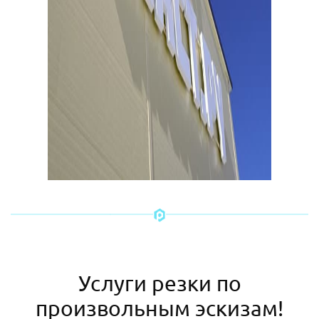
Услуги резки по
произвольным эскизам!