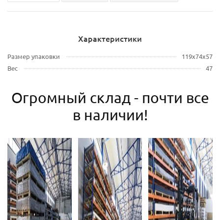
Характеристики
Размер упаковки
119x74x57
Вес
47
Огромный склад - почти все
в наличии!