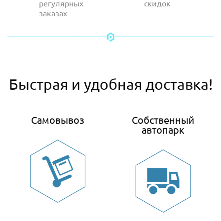
регулярных
скидок
заказах
Быстрая и удобная доставка!
Самовывоз
Собственный
автопарк