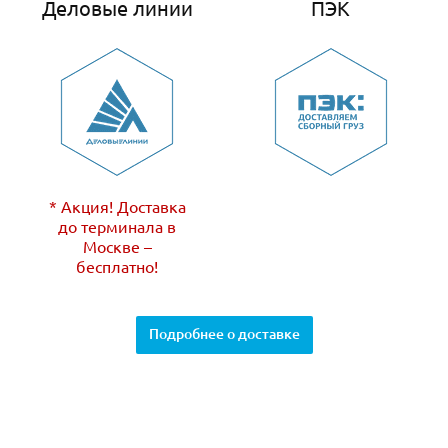
Деловые линии
ПЭК
* Акция! Доставка
до терминала в
Москве –
бесплатно!
Подробнее о доставке