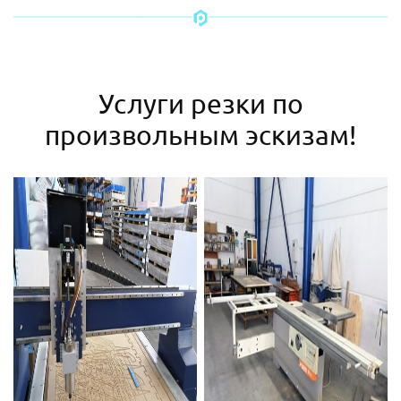
Услуги резки по
произвольным эскизам!