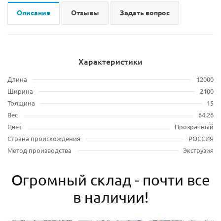
Описание
Отзывы
Задать вопрос
Характеристики
Длина
12000
Ширина
2100
Толщина
15
Вес
64.26
Цвет
Прозрачный
Страна происхождения
РОССИЯ
Метод производства
Экструзия
Огромный склад - почти все
в наличии!