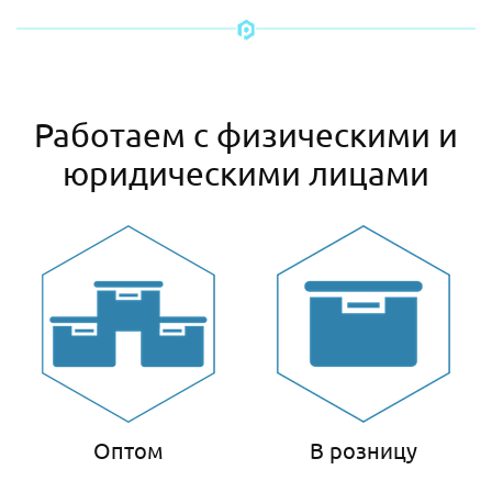
Работаем с физическими и
юридическими лицами
Оптом
В розницу