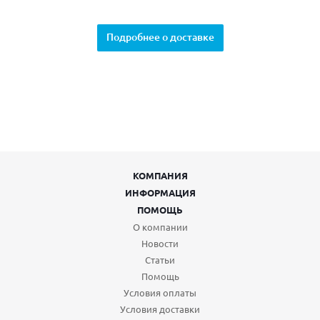
Подробнее о доставке
КОМПАНИЯ
ИНФОРМАЦИЯ
ПОМОЩЬ
О компании
Новости
Статьи
Помощь
Условия оплаты
Условия доставки