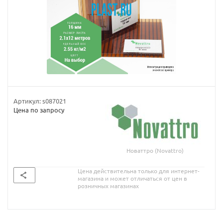
Артикул:
s087021
Цена по запросу
Новаттро (Novattro)
Цена действительна только для интернет-
магазина и может отличаться от цен в
розничных магазинах