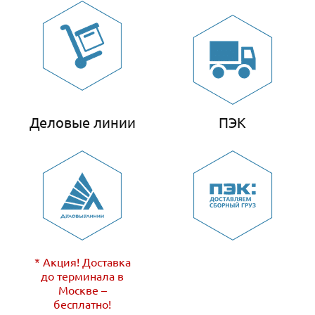
Деловые линии
ПЭК
* Акция! Доставка
до терминала в
Москве –
бесплатно!