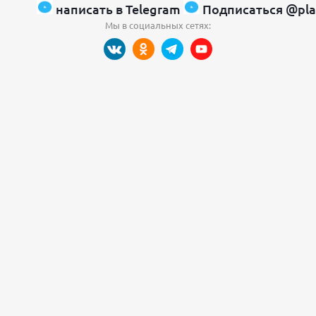
написать в Telegram
Подписаться @pla
Мы в социальных сетях: