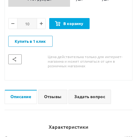
В корзину
Купить в 1 клик
Цена действительна только для интернет-
магазина и может отличаться от цен в
розничных магазинах
Описание
Отзывы
Задать вопрос
Характеристики