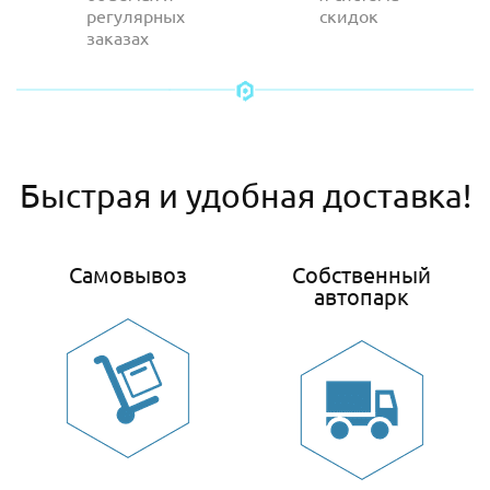
регулярных
скидок
заказах
Быстрая и удобная доставка!
Самовывоз
Собственный
автопарк