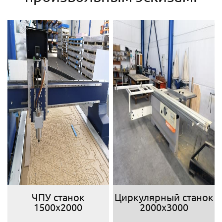
ЧПУ станок
Циркулярный станок
1500х2000
2000х3000