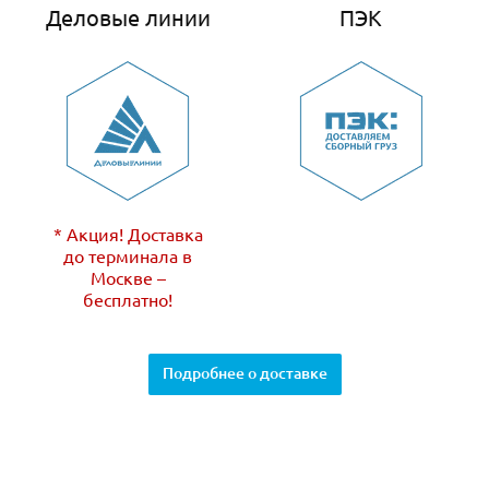
Деловые линии
ПЭК
* Акция! Доставка
до терминала в
Москве –
бесплатно!
Подробнее о доставке