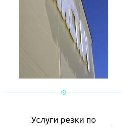
Услуги резки по