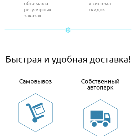
объемах и
я система
регулярных
скидок
заказах
Быстрая и удобная доставка!
Самовывоз
Собственный
автопарк