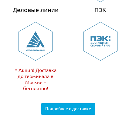
Деловые линии
ПЭК
* Акция! Доставка
до терминала в
Москве –
бесплатно!
Подробнее о доставке