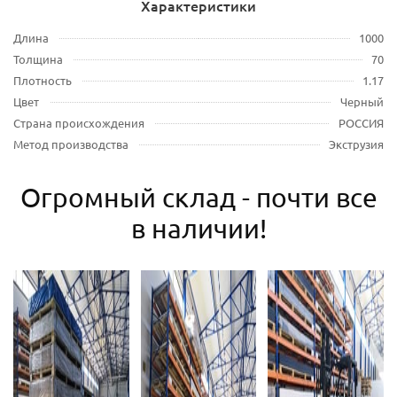
Характеристики
Длина
1000
Толщина
70
Плотность
1.17
Цвет
Черный
Страна происхождения
РОССИЯ
Метод производства
Экструзия
Огромный склад - почти все
в наличии!