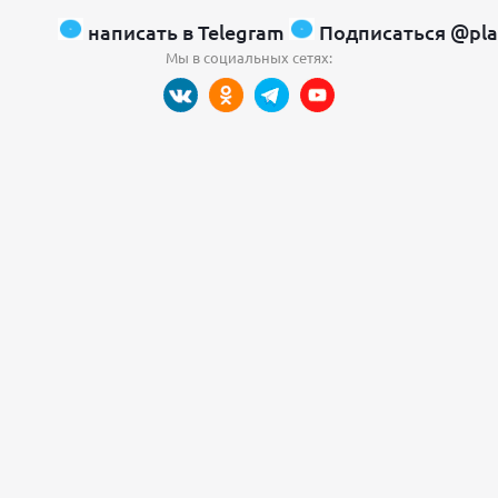
написать в Telegram
Подписаться @pla
Мы в социальных сетях: