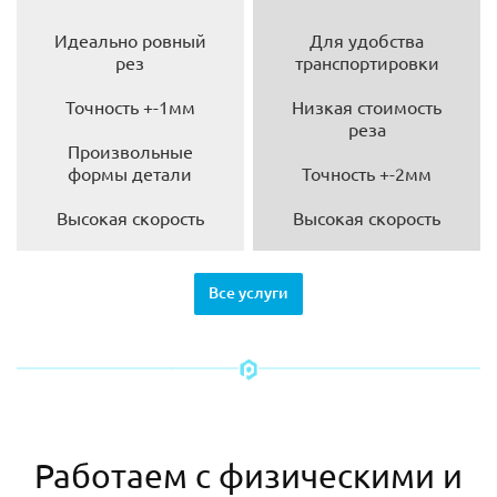
Идеально ровный
Для удобства
рез
транспортировки
Точность +-1мм
Низкая стоимость
реза
Произвольные
формы детали
Точность +-2мм
Высокая скорость
Высокая скорость
Все услуги
Работаем с физическими и