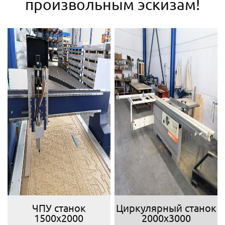
произвольным эскизам!
ЧПУ станок
Циркулярный станок
1500х2000
2000х3000