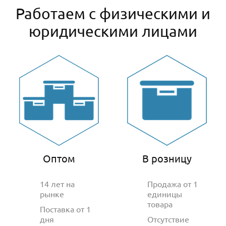
Работаем с физическими и
юридическими лицами
Оптом
В розницу
14 лет на
Продажа от 1
рынке
единицы
товара
Поставка от 1
дня
Отсутствие