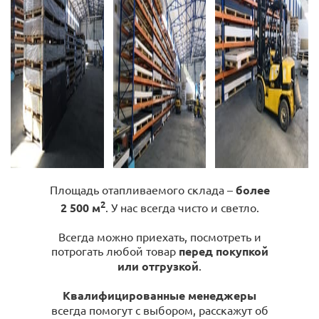
Площадь отапливаемого склада –
более
2
2 500 м
. У нас всегда чисто и светло.
Всегда можно приехать, посмотреть и
потрогать любой товар
перед покупкой
или отгрузкой
.
Квалифицированные менеджеры
всегда помогут с выбором, расскажут об