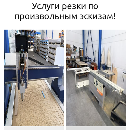
Услуги резки по
произвольным эскизам!