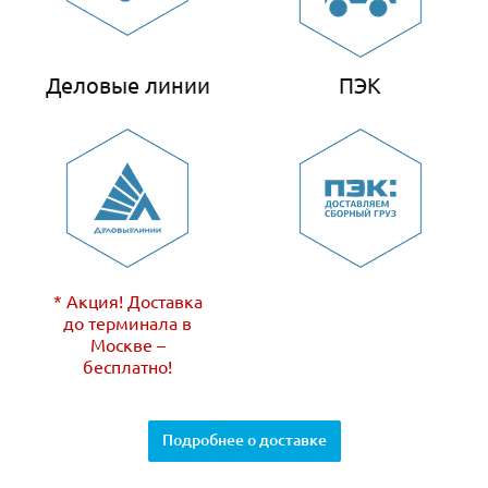
Деловые линии
ПЭК
* Акция! Доставка
до терминала в
Москве –
бесплатно!
Подробнее о доставке