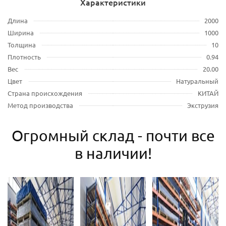
Характеристики
Длина
2000
Ширина
1000
Толщина
10
Плотность
0.94
Вес
20.00
Цвет
Натуральный
Страна происхождения
КИТАЙ
Метод производства
Экструзия
Огромный склад - почти все
в наличии!