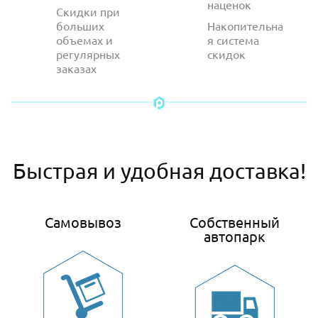
наценок
Скидки при
больших
Накопительна
объемах и
я система
регулярных
скидок
заказах
Быстрая и удобная доставка!
Самовывоз
Собственный
автопарк