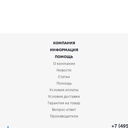
КОМПАНИЯ
ИНФОРМАЦИЯ
ПОМОЩЬ
О компании
Новости
Статьи
Помощь
Условия оплаты
Условия доставки
Гарантия на товар
Вопрос-ответ
Производители
+7 (49