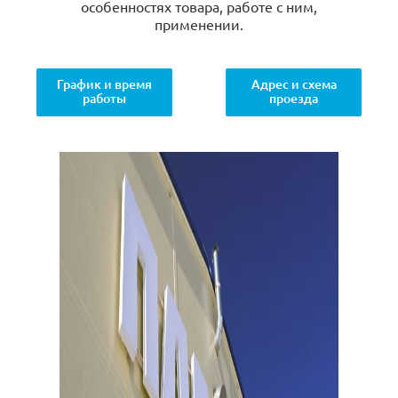
особенностях товара, работе с ним,
применении.
График и время
Адрес и схема
работы
проезда