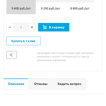
9 600 руб.
/шт
9 200 руб.
/шт
8 800 руб.
/шт
В корзину
Купить в 1 клик
Цена действительна только для интернет-
магазина и может отличаться от цен в
розничных магазинах
Описание
Отзывы
Задать вопрос