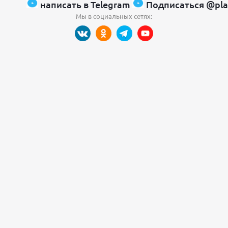
написать в Telegram
Подписаться @pla
Мы в социальных сетях: