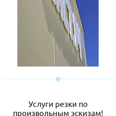
Услуги резки по
произвольным эскизам!