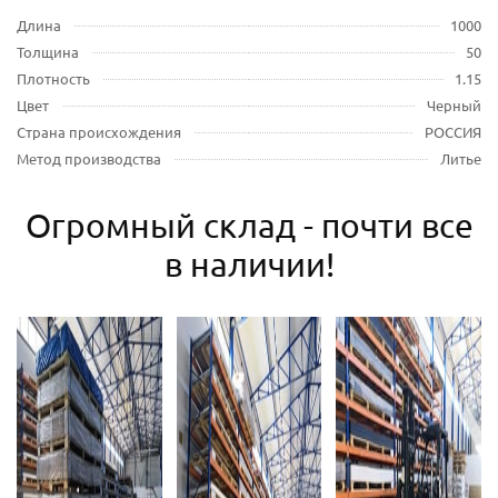
Длина
1000
Толщина
50
Плотность
1.15
Цвет
Черный
Страна происхождения
РОССИЯ
Метод производства
Литье
Огромный склад - почти все
в наличии!