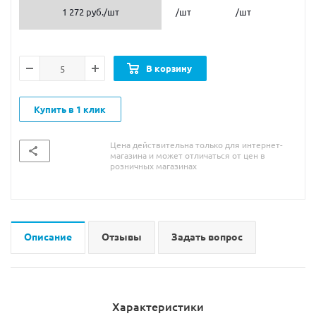
1 272 руб.
/шт
/шт
/шт
В корзину
Купить в 1 клик
Цена действительна только для интернет-
магазина и может отличаться от цен в
розничных магазинах
Описание
Отзывы
Задать вопрос
Характеристики