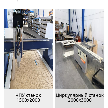
ЧПУ станок
Циркулярный станок
1500х2000
2000х3000