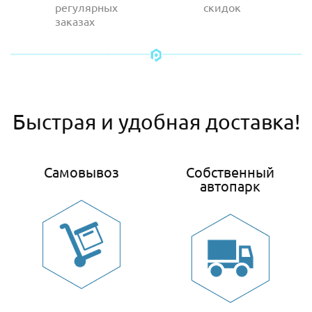
регулярных
скидок
заказах
Быстрая и удобная доставка!
Самовывоз
Собственный
автопарк