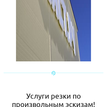
Услуги резки по
произвольным эскизам!