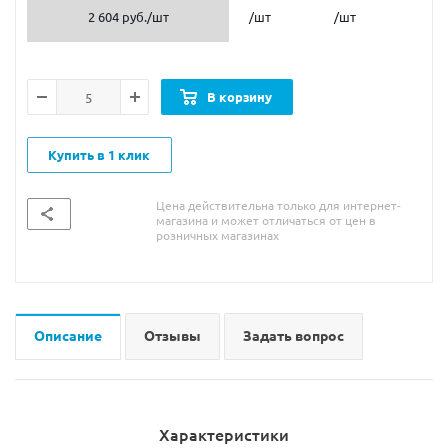
2 604 руб.
/шт
/шт
/шт
В корзину
Купить в 1 клик
Цена действительна только для интернет-
магазина и может отличаться от цен в
розничных магазинах
Описание
Отзывы
Задать вопрос
Характеристики