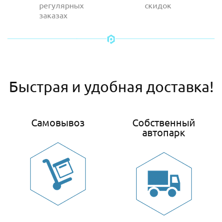
регулярных
скидок
заказах
Быстрая и удобная доставка!
Самовывоз
Собственный
автопарк