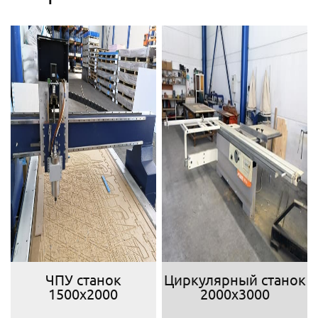
ЧПУ станок
Циркулярный станок
1500х2000
2000х3000