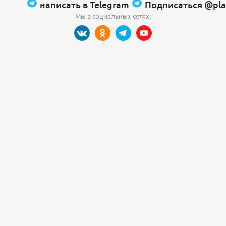
написать в Telegram
Подписаться @pla
Мы в социальных сетях: