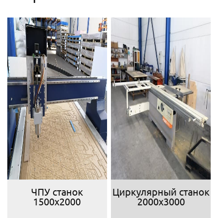
ЧПУ станок
Циркулярный станок
1500х2000
2000х3000