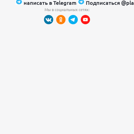
написать в Telegram
Подписаться @pla
Мы в социальных сетях: