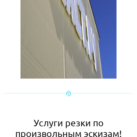
Услуги резки по
произвольным эскизам!