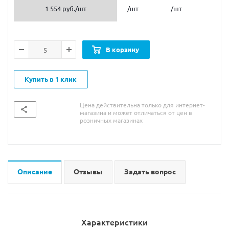
1 554 руб.
/шт
/шт
/шт
В корзину
Купить в 1 клик
Цена действительна только для интернет-
магазина и может отличаться от цен в
розничных магазинах
Описание
Отзывы
Задать вопрос
Характеристики