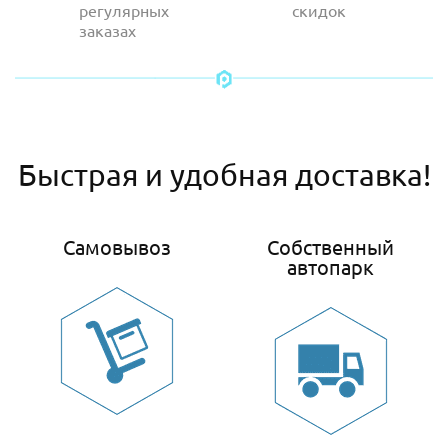
регулярных
скидок
заказах
Быстрая и удобная доставка!
Самовывоз
Собственный
автопарк