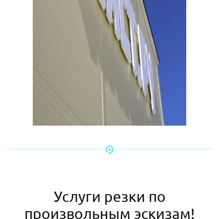
Услуги резки по
произвольным эскизам!