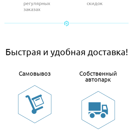
регулярных
скидок
заказах
Быстрая и удобная доставка!
Самовывоз
Собственный
автопарк