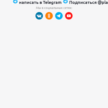
написать в Telegram
Подписаться @pla
Мы в социальных сетях: