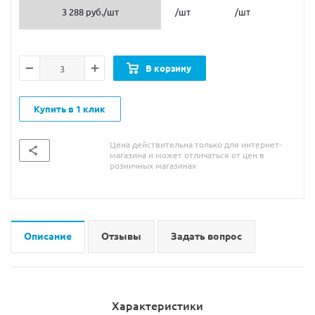
3 288 руб.
/шт
/шт
/шт
В корзину
Купить в 1 клик
Цена действительна только для интернет-
магазина и может отличаться от цен в
розничных магазинах
Описание
Отзывы
Задать вопрос
Характеристики