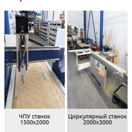
ЧПУ станок
Циркулярный станок
1500х2000
2000х3000