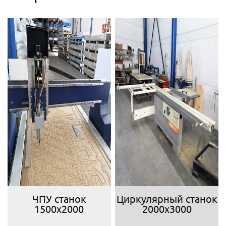
ЧПУ станок
Циркулярный станок
1500х2000
2000х3000