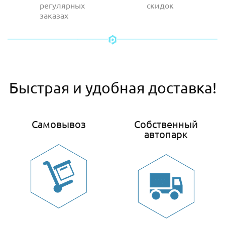
регулярных
скидок
заказах
Быстрая и удобная доставка!
Самовывоз
Собственный
автопарк