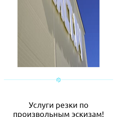
Услуги резки по
произвольным эскизам!