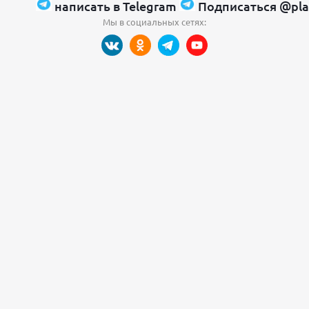
написать в Telegram
Подписаться @pla
Мы в социальных сетях: