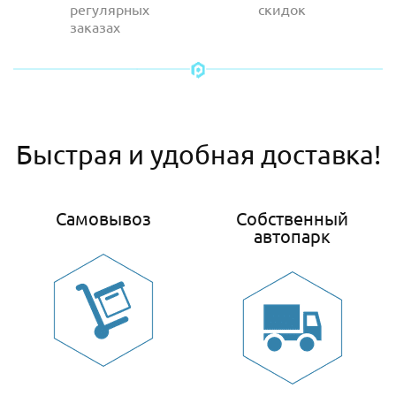
регулярных
скидок
заказах
Быстрая и удобная доставка!
Самовывоз
Собственный
автопарк