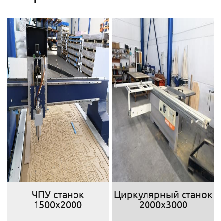
ЧПУ станок
Циркулярный станок
1500х2000
2000х3000