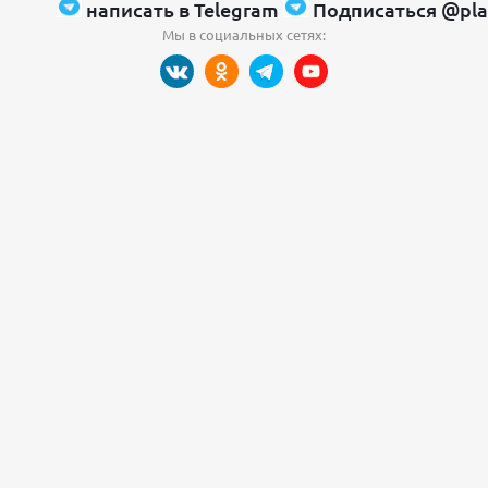
написать в Telegram
Подписаться @pla
Мы в социальных сетях: