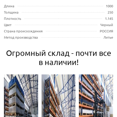
Длина
1000
Толщина
250
Плотность
1.145
Цвет
Черный
Страна происхождения
РОССИЯ
Метод производства
Литье
Огромный склад - почти все
в наличии!