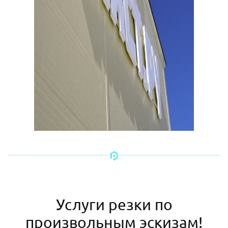
Услуги резки по
произвольным эскизам!