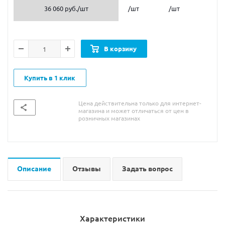
36 060 руб.
/шт
/шт
/шт
В корзину
Купить в 1 клик
Цена действительна только для интернет-
магазина и может отличаться от цен в
розничных магазинах
Описание
Отзывы
Задать вопрос
Характеристики