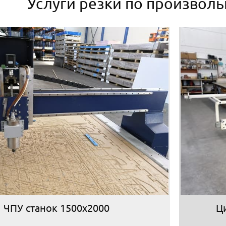
Услуги резки по произвол
ЧПУ станок 1500х2000
Ц