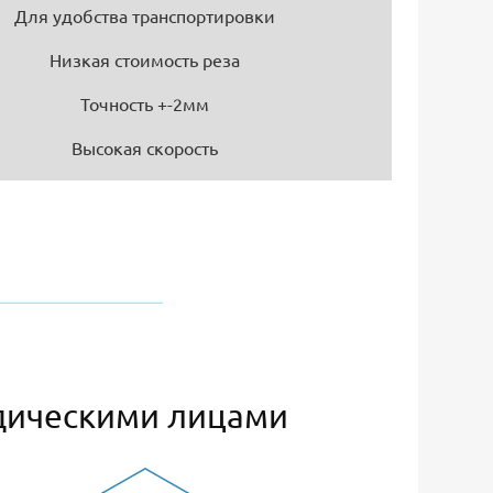
Для удобства транспортировки
Низкая стоимость реза
Точность +-2мм
Высокая скорость
дическими лицами