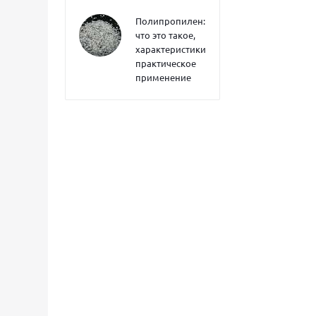
Полипропилен:
что это такое,
характеристики,
практическое
применение