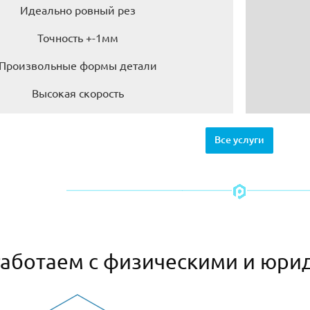
Идеально ровный рез
Точность +-1мм
Произвольные формы детали
Высокая скорость
Все услуги
аботаем с физическими и юри