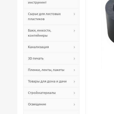
инструмент
Сырье для листовых
пластиков
Баки, емкости,
контейнеры
Канализация
3D печать
Пленки, ленты, пакеты
Товары для дома и дачи
Стройматериалы
Освещение