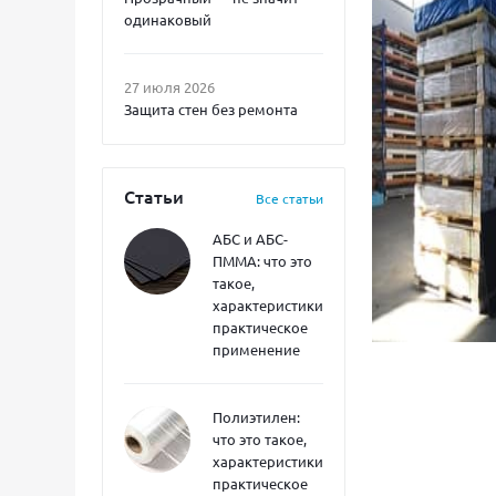
одинаковый
27 июля 2026
Защита стен без ремонта
Статьи
Все статьи
АБС и АБС-
ПММА: что это
такое,
характеристики,
практическое
применение
Полиэтилен:
что это такое,
характеристики,
практическое