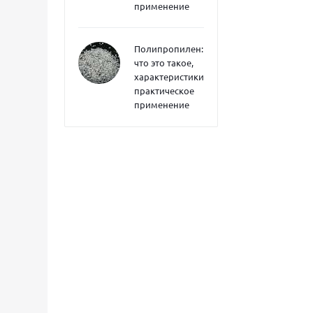
применение
Полипропилен:
что это такое,
характеристики,
практическое
применение