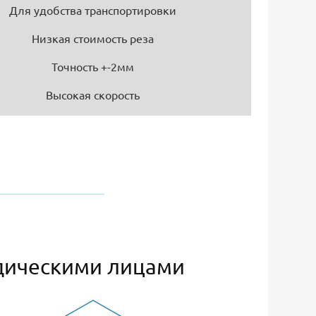
Для удобства транспортировки
Низкая стоимость реза
Точность +-2мм
Высокая скорость
дическими лицами