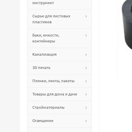
инструмент
Сырье для листовых
пластиков
Баки, емкости,
контейнеры
Канализация
3D печать
Пленки, ленты, пакеты
Товары для дома и дачи
Стройматериалы
Освещение