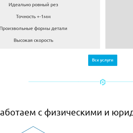
Идеально ровный рез
Точность +-1мм
Произвольные формы детали
Высокая скорость
Все услуги
аботаем с физическими и юри