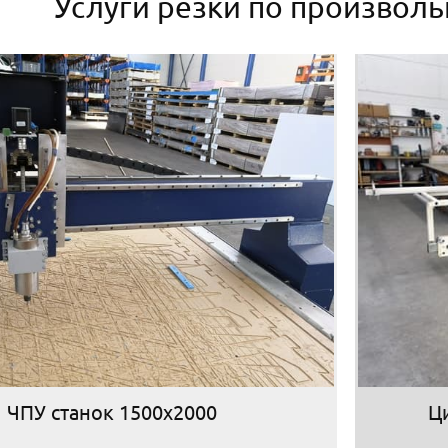
Услуги резки по произвол
ЧПУ станок 1500х2000
Ц