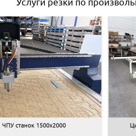
Услуги резки по произвол
ЧПУ станок 1500х2000
Ц