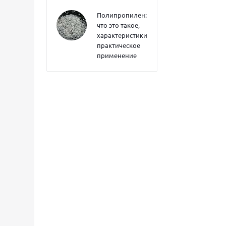
Полипропилен:
что это такое,
характеристики,
практическое
применение