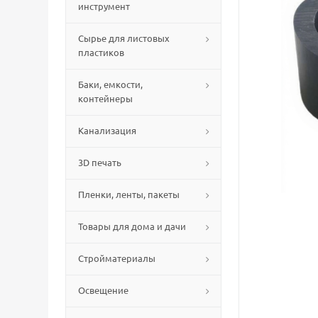
инструмент
Сырье для листовых
пластиков
Баки, емкости,
контейнеры
Канализация
3D печать
Пленки, ленты, пакеты
Товары для дома и дачи
Стройматериалы
Освещение