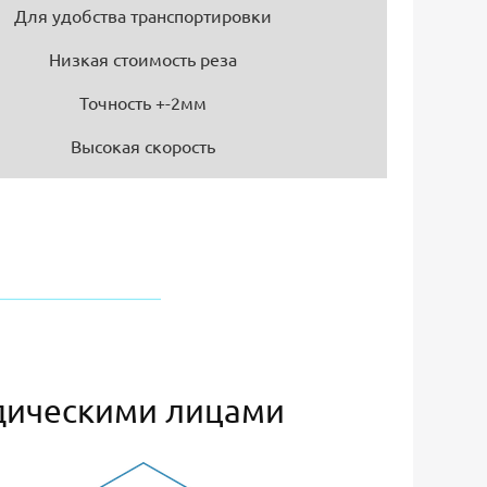
Для удобства транспортировки
Низкая стоимость реза
Точность +-2мм
Высокая скорость
дическими лицами