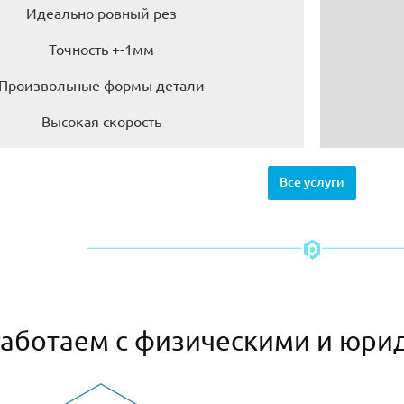
Идеально ровный рез
Точность +-1мм
Произвольные формы детали
Высокая скорость
Все услуги
аботаем с физическими и юри