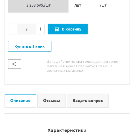
3 258 руб.
/шт
/шт
/шт
В корзину
Купить в 1 клик
Цена действительна только для интернет-
магазина и может отличаться от цен в
розничных магазинах
Описание
Отзывы
Задать вопрос
Характеристики