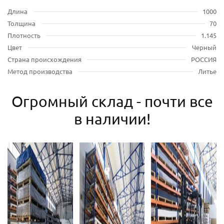
Длина
1000
Толщина
70
Плотность
1.145
Цвет
Черный
Страна происхождения
РОССИЯ
Метод производства
Литье
Огромный склад - почти все
в наличии!