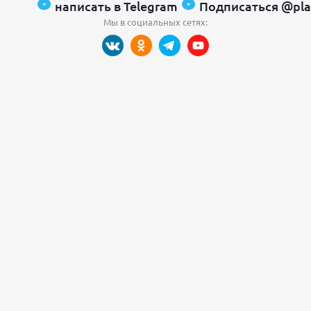
написать в Telegram
Подписаться @pla
Мы в социальных сетях: