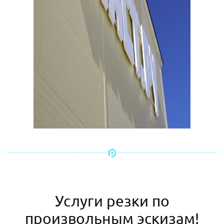
Услуги резки по
произвольным эскизам!