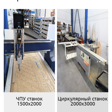
ЧПУ станок
Циркулярный станок
1500х2000
2000х3000