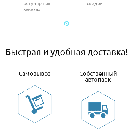
регулярных
скидок
заказах
Быстрая и удобная доставка!
Самовывоз
Собственный
автопарк