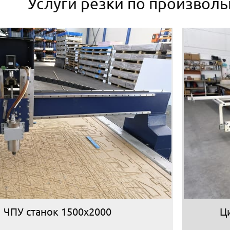
Услуги резки по произвол
ЧПУ станок 1500х2000
Ц