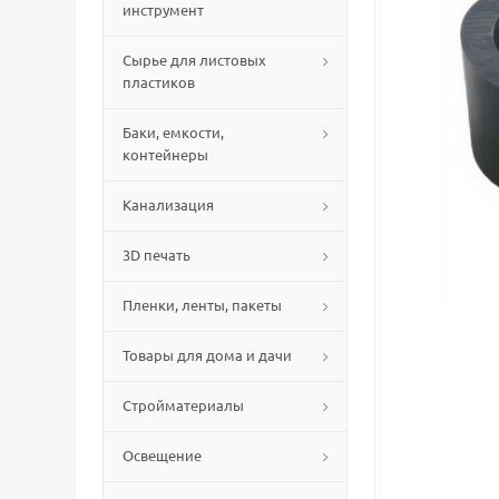
инструмент
Сырье для листовых
пластиков
Баки, емкости,
контейнеры
Канализация
3D печать
Пленки, ленты, пакеты
Товары для дома и дачи
Стройматериалы
Освещение