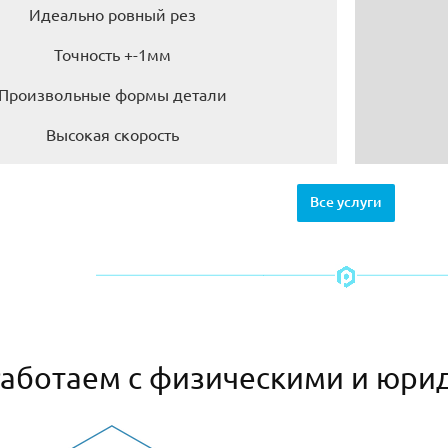
Идеально ровный рез
Точность +-1мм
Произвольные формы детали
Высокая скорость
Все услуги
аботаем с физическими и юри