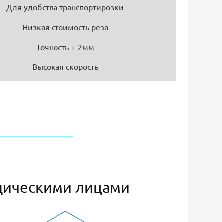
Для удобства транспортировки
Низкая стоимость реза
Точность +-2мм
Высокая скорость
дическими лицами