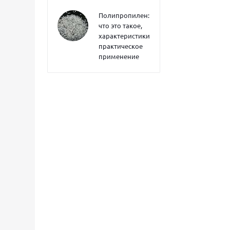
Полипропилен:
что это такое,
характеристики,
практическое
применение