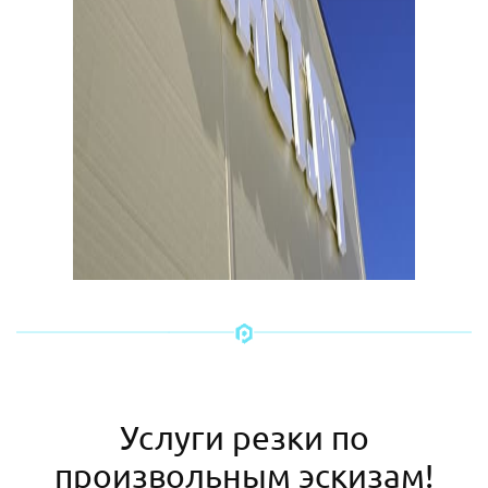
Услуги резки по
произвольным эскизам!