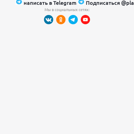
написать в Telegram
Подписаться @pla
Мы в социальных сетях: