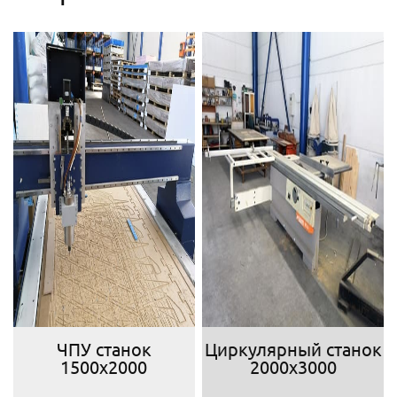
ЧПУ станок
Циркулярный станок
1500х2000
2000х3000