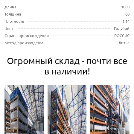
Длина
1000
Толщина
60
Плотность
1.14
Цвет
Голубой
Страна происхождения
РОССИЯ
Метод производства
Литье
Огромный склад - почти все
в наличии!