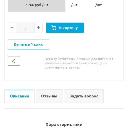
2 766 руб.
/шт
/шт
/шт
В корзину
Купить в 1 клик
Цена действительна только для интернет-
магазина и может отличаться от цен в
розничных магазинах
Описание
Отзывы
Задать вопрос
Характеристики