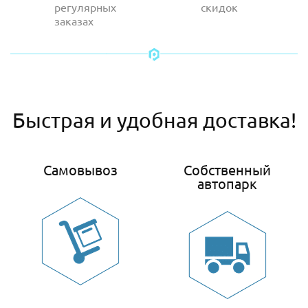
регулярных
скидок
заказах
Быстрая и удобная доставка!
Самовывоз
Собственный
автопарк