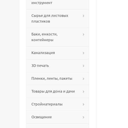
инструмент
Сырье для листовых
пластиков
Баки, емкости,
контейнеры
Канализация
3D печать
Пленки, ленты, пакеты
Товары для дома и дачи
Стройматериалы
Освещение