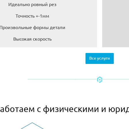
Идеально ровный рез
Точность +-1мм
Произвольные формы детали
Высокая скорость
Все услуги
аботаем с физическими и юри