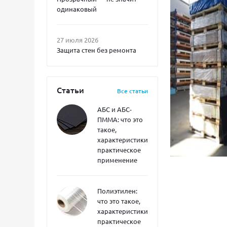
одинаковый
27 июля 2026
Защита стен без ремонта
Статьи
Все статьи
АБС и АБС-
ПММА: что это
такое,
характеристики,
практическое
применение
Полиэтилен:
что это такое,
характеристики,
практическое