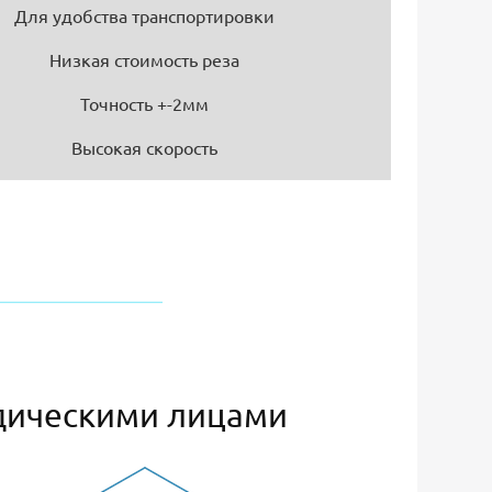
Для удобства транспортировки
Низкая стоимость реза
Точность +-2мм
Высокая скорость
дическими лицами