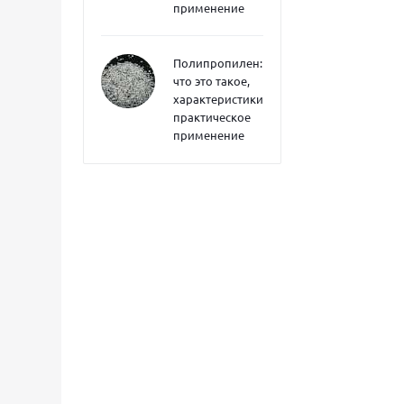
применение
Полипропилен:
что это такое,
характеристики,
практическое
применение