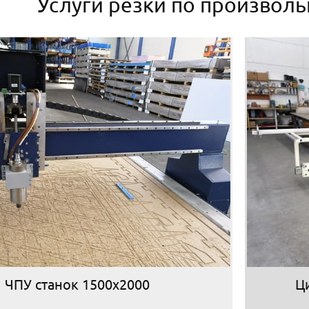
Услуги резки по произвол
ЧПУ станок 1500х2000
Ц