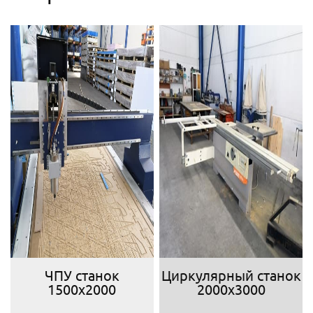
ЧПУ станок
Циркулярный станок
1500х2000
2000х3000