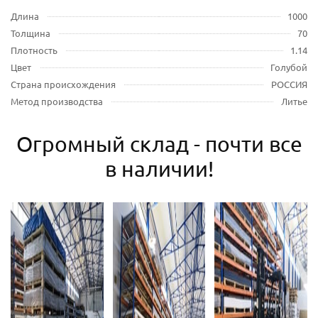
Длина
1000
Толщина
70
Плотность
1.14
Цвет
Голубой
Страна происхождения
РОССИЯ
Метод производства
Литье
Огромный склад - почти все
в наличии!