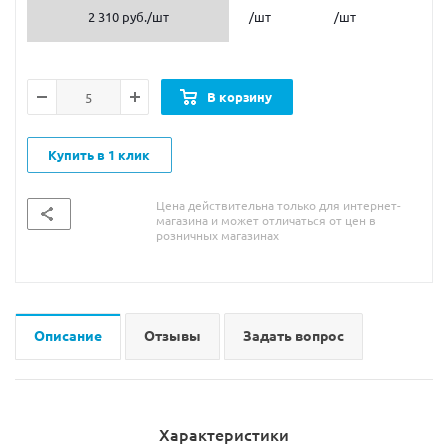
2 310 руб.
/шт
/шт
/шт
В корзину
Купить в 1 клик
Цена действительна только для интернет-
магазина и может отличаться от цен в
розничных магазинах
Описание
Отзывы
Задать вопрос
Характеристики