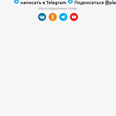
написать в Telegram
Подписаться @pla
Мы в социальных сетях: