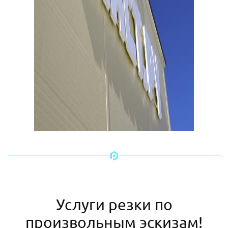
Услуги резки по
произвольным эскизам!