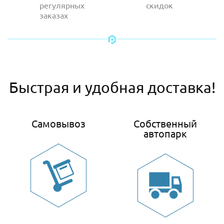
регулярных
скидок
заказах
Быстрая и удобная доставка!
Самовывоз
Собственный
автопарк