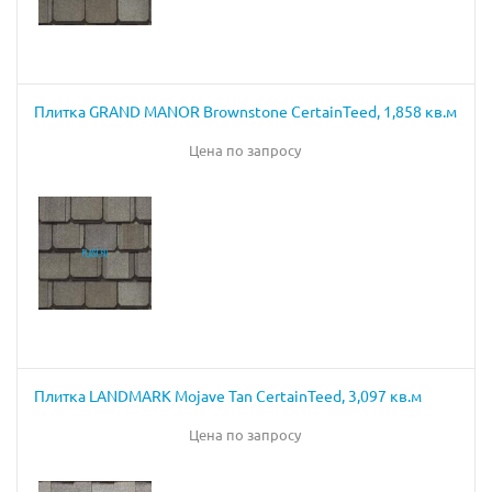
Плитка GRAND MANOR Brownstone CertainTeed, 1,858 кв.м
Цена по запросу
Плитка LANDMARK Mojave Tan CertainTeed, 3,097 кв.м
Цена по запросу