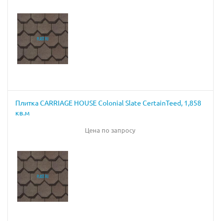
Плитка CARRIAGE HOUSE Colonial Slate CertainTeed, 1,858
кв.м
Цена по запросу