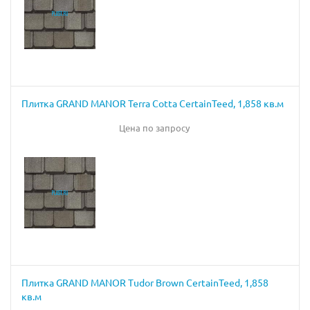
Плитка GRAND MANOR Terra Cotta CertainTeed, 1,858 кв.м
Цена по запросу
Плитка GRAND MANOR Tudor Brown CertainTeed, 1,858
кв.м