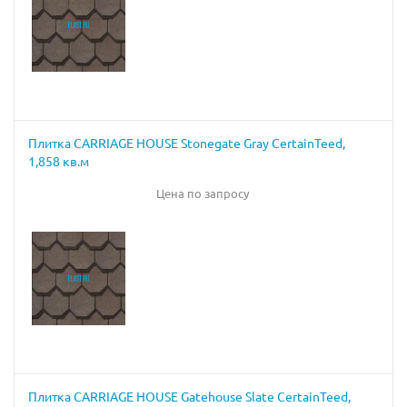
Плитка CARRIAGE HOUSE Stonegate Gray CertainTeed,
1,858 кв.м
Цена по запросу
Плитка CARRIAGE HOUSE Gatehouse Slate CertainTeed,