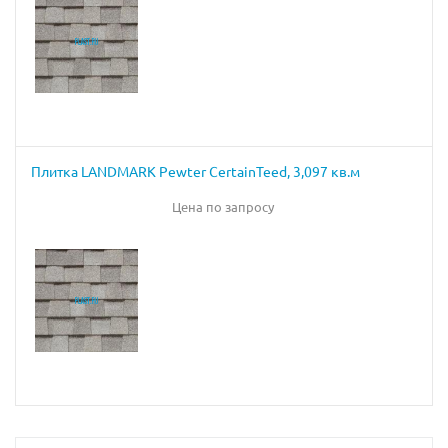
Плитка LANDMARK Pewter CertainTeed, 3,097 кв.м
Цена по запросу