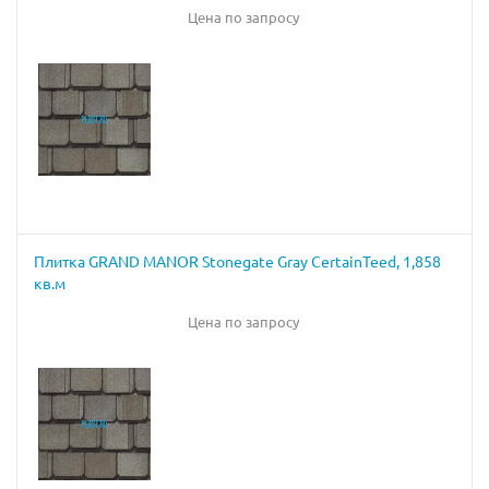
Цена по запросу
Плитка GRAND MANOR Stonegate Gray CertainTeed, 1,858
кв.м
Цена по запросу