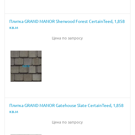
Плитка GRAND MANOR Sherwood Forest CertainTeed, 1,858
кв.м
Цена по запросу
Плитка GRAND MANOR Gatehouse Slate CertainTeed, 1,858
кв.м
Цена по запросу