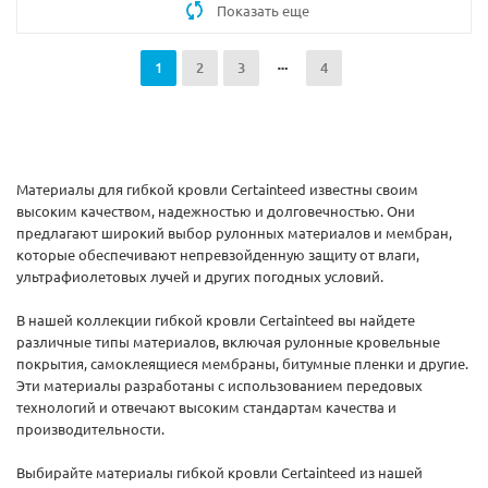
Показать еще
1
2
3
4
Материалы для гибкой кровли Certainteed известны своим
высоким качеством, надежностью и долговечностью. Они
предлагают широкий выбор рулонных материалов и мембран,
которые обеспечивают непревзойденную защиту от влаги,
ультрафиолетовых лучей и других погодных условий.
В нашей коллекции гибкой кровли Certainteed вы найдете
различные типы материалов, включая рулонные кровельные
покрытия, самоклеящиеся мембраны, битумные пленки и другие.
Эти материалы разработаны с использованием передовых
технологий и отвечают высоким стандартам качества и
производительности.
Выбирайте материалы гибкой кровли Certainteed из нашей