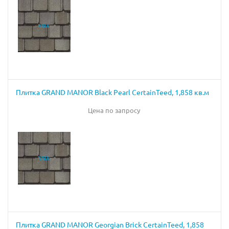
Плитка GRAND MANOR Black Pearl CertainTeed, 1,858 кв.м
Цена по запросу
Плитка GRAND MANOR Georgian Brick CertainTeed, 1,858