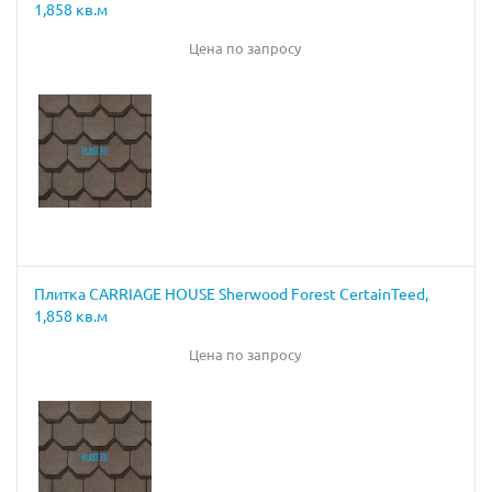
1,858 кв.м
Цена по запросу
Плитка CARRIAGE HOUSE Sherwood Forest CertainTeed,
1,858 кв.м
Цена по запросу