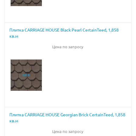
Плитка CARRIAGE HOUSE Black Pearl CertainTeed, 1,858
кв.м
Цена по запросу
Плитка CARRIAGE HOUSE Georgian Brick CertainTeed, 1,858
кв.м
Цена по запросу