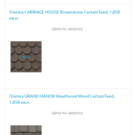
Плитка CARRIAGE HOUSE Brownstone CertainTeed, 1,858
кв.м
Цена по запросу
Плитка GRAND MANOR Weathered Wood CertainTeed,
1,858 кв.м
Цена по запросу