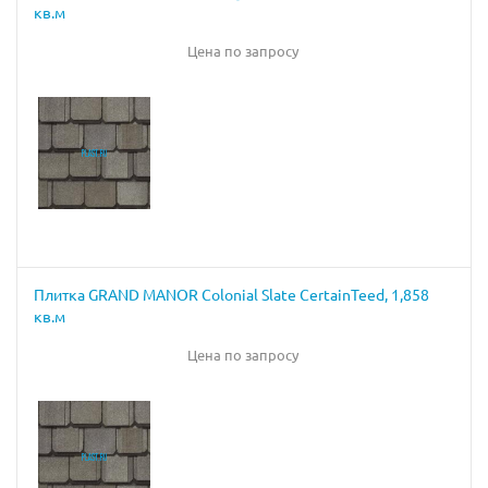
кв.м
Цена по запросу
Плитка GRAND MANOR Colonial Slate CertainTeed, 1,858
кв.м
Цена по запросу