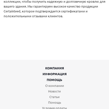
коллекции, чтобы получить надежную и долговечную кровлю для
вашего здания. Мы гарантируем высокое качество продукции
Certainteed, которое подтверждается сертификатами и
положительными отзывами клиентов.
КОМПАНИЯ
ИНФОРМАЦИЯ
ПОМОЩЬ
О компании
Новости
Статьи
Помощь
Условия оплаты