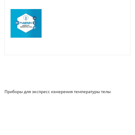
Приборы для экспресс измерения температуры телы