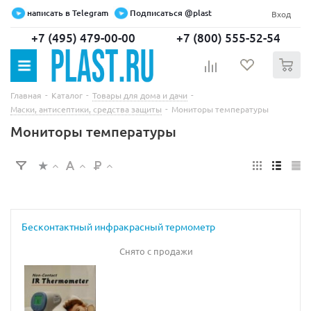
написать в Telegram
Подписаться @plast
Вход
+7 (495) 479-00-00
+7 (800) 555-52-54
0
-
-
-
Главная
Каталог
Товары для дома и дачи
-
Маски, антисептики, средства защиты
Мониторы температуры
Мониторы температуры
Бесконтактный инфракрасный термометр
Снято с продажи