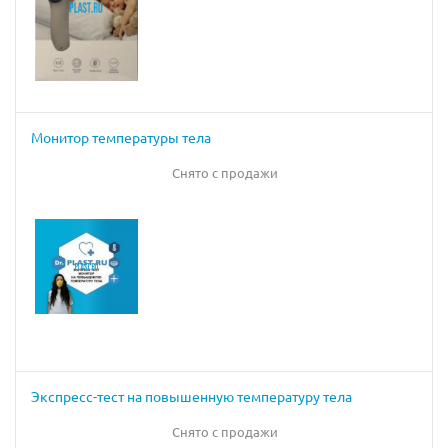
Монитор температуры тела
Снято с продажи
Экспресс-тест на повышенную температуру тела
Снято с продажи