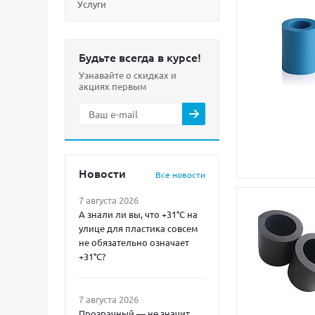
Услуги
Будьте всегда в курсе!
Узнавайте о скидках и
акциях первым
Новости
Все новости
7 августа 2026
А знали ли вы, что +31°C на
улице для пластика совсем
не обязательно означает
+31°C?
7 августа 2026
Прозрачный — не значит