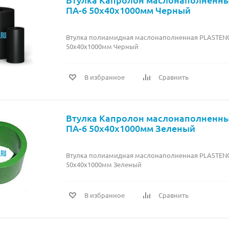
ПА-6 50х40х1000мм Черный
Втулка полиамидная маслонаполненная PLASTEN
50х40х1000мм Черный
В избранное
Сравнить
Втулка Капролон маслонаполненн
ПА-6 50х40х1000мм Зеленый
Втулка полиамидная маслонаполненная PLASTEN
50х40х1000мм Зеленый
В избранное
Сравнить