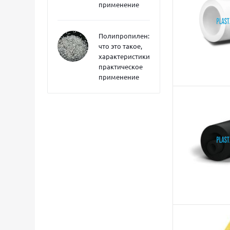
применение
Полипропилен:
что это такое,
характеристики,
практическое
применение