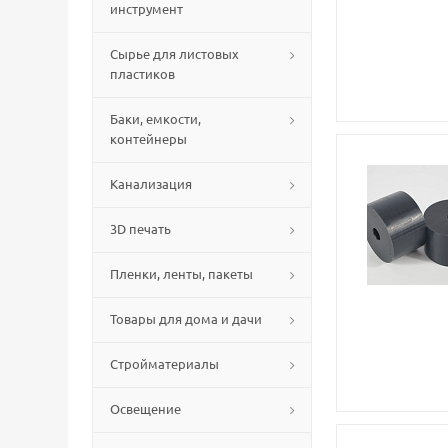
инструмент
Сырье для листовых
пластиков
Баки, емкости,
контейнеры
Канализация
3D печать
Пленки, ленты, пакеты
Товары для дома и дачи
Стройматериалы
Освещение