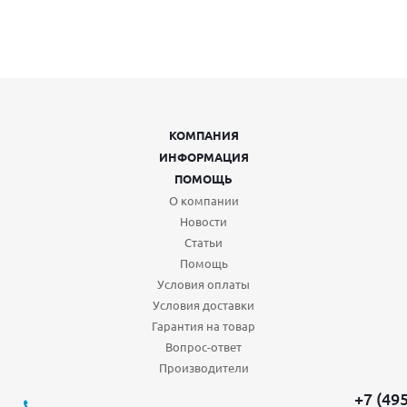
КОМПАНИЯ
ИНФОРМАЦИЯ
ПОМОЩЬ
О компании
Новости
Статьи
Помощь
Условия оплаты
Условия доставки
Гарантия на товар
Вопрос-ответ
Производители
+7 (49