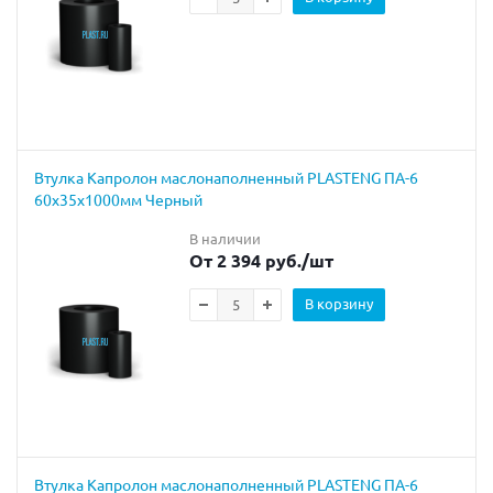
Втулка Капролон маслонаполненный PLASTENG ПА-6
60х35х1000мм Черный
В наличии
От 2 394 руб.
/шт
В корзину
Втулка Капролон маслонаполненный PLASTENG ПА-6