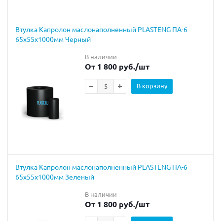
Втулка Капролон маслонаполненный PLASTENG ПА-6
65х55х1000мм Черный
В наличии
От 1 800 руб.
/шт
В корзину
Втулка Капролон маслонаполненный PLASTENG ПА-6
65х55х1000мм Зеленый
В наличии
От 1 800 руб.
/шт