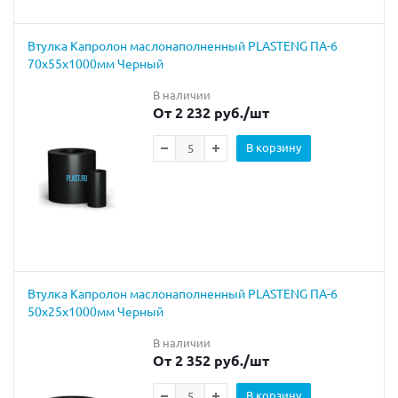
Втулка Капролон маслонаполненный PLASTENG ПА-6
70х55х1000мм Черный
В наличии
От 2 232 руб.
/шт
В корзину
Втулка Капролон маслонаполненный PLASTENG ПА-6
50х25х1000мм Черный
В наличии
От 2 352 руб.
/шт
В корзину