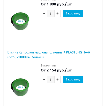
От 1 890 руб.
/шт
В корзину
Втулка Капролон маслонаполненный PLASTENG ПА-6
65х50х1000мм Зеленый
В наличии
От 2 154 руб.
/шт
В корзину