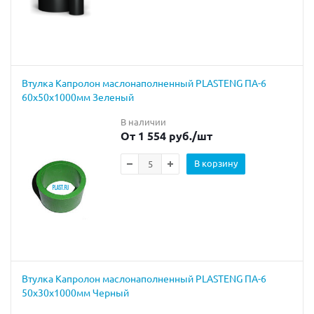
Втулка Капролон маслонаполненный PLASTENG ПА-6
60х50х1000мм Зеленый
В наличии
От 1 554 руб.
/шт
В корзину
Втулка Капролон маслонаполненный PLASTENG ПА-6
50х30х1000мм Черный