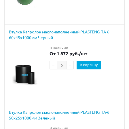
Втулка Капролон маслонаполненный PLASTENG ПА-6
60х45х1000мм Черный
В наличии
От 1 872 руб.
/шт
В корзину
Втулка Капролон маслонаполненный PLASTENG ПА-6
50х25х1000мм Зеленый
В наличии