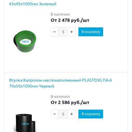
65х45х1000мм Зеленый
В наличии
От 2 478 руб.
/шт
В корзину
Втулка Капролон маслонаполненный PLASTENG ПА-6
70х50х1000мм Черный
В наличии
От 2 586 руб.
/шт
В корзину