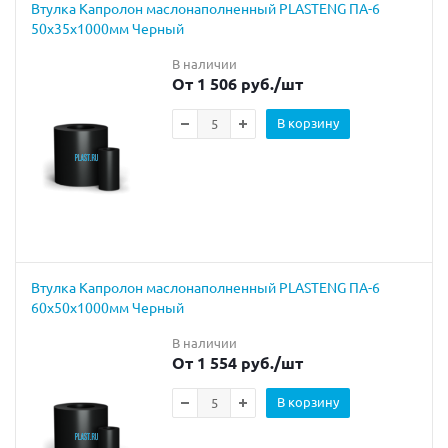
Втулка Капролон маслонаполненный PLASTENG ПА-6
50х35х1000мм Черный
В наличии
От 1 506 руб.
/шт
В корзину
Втулка Капролон маслонаполненный PLASTENG ПА-6
60х50х1000мм Черный
В наличии
От 1 554 руб.
/шт
В корзину