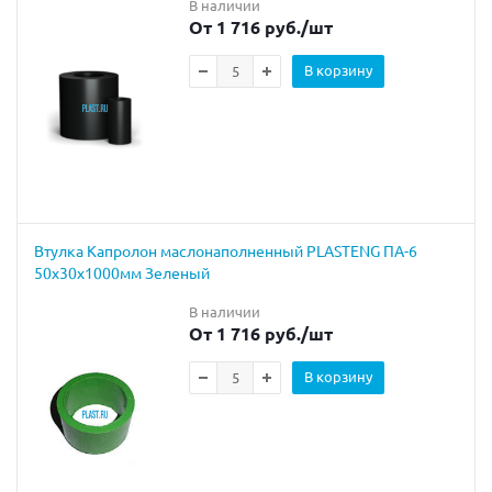
В наличии
От 1 716 руб.
/шт
В корзину
Втулка Капролон маслонаполненный PLASTENG ПА-6
50х30х1000мм Зеленый
В наличии
От 1 716 руб.
/шт
В корзину