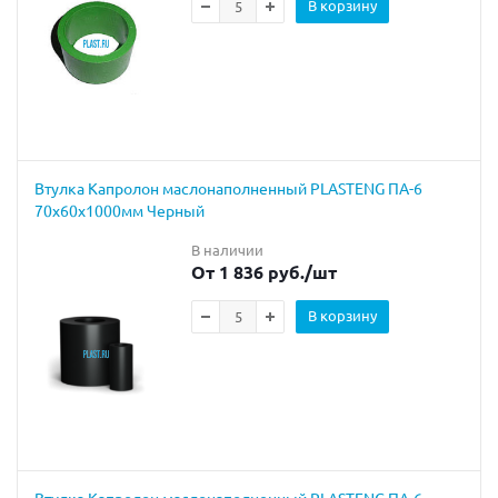
В корзину
Втулка Капролон маслонаполненный PLASTENG ПА-6
70х60х1000мм Черный
В наличии
От 1 836 руб.
/шт
В корзину
Втулка Капролон маслонаполненный PLASTENG ПА-6