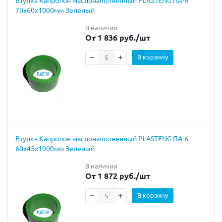
70х60х1000мм Зеленый
В наличии
От 1 836 руб.
/шт
В корзину
Втулка Капролон маслонаполненный PLASTENG ПА-6
60х45х1000мм Зеленый
В наличии
От 1 872 руб.
/шт
В корзину